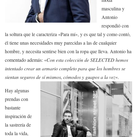
masculina y
Antonio
respondió con
la soltura que le caracteriza «Para mí», y es que tal y como contó,
él tiene unas necesidades muy parecidas a las de cualquier
hombre, y necesita sentirse bien con la ropa que lleva. Antonio ha
comentado además: «
Con esta colección de SELECTED hemos
intentado crear un armario completo para que los hombres se
sientan seguros de sí mismos, cómodos y guapos a la vez
«.
Hay algunas
prendas con
bastante
inspiración de
la sastrería de
toda la vida,