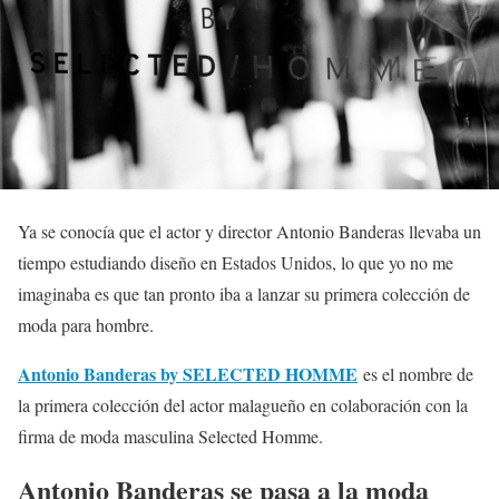
Ya se conocía que el actor y director Antonio Banderas llevaba un
tiempo estudiando diseño en Estados Unidos, lo que yo no me
imaginaba es que tan pronto iba a lanzar su primera colección de
moda para hombre.
Antonio Banderas by SELECTED HOMME
es el nombre de
la primera colección del actor malagueño en colaboración con la
firma de moda masculina Selected Homme.
Antonio Banderas se pasa a la moda