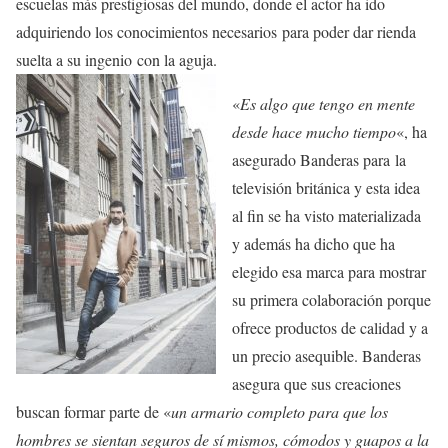
escuelas más prestigiosas del mundo, donde el actor ha ido
adquiriendo los conocimientos necesarios para poder dar rienda
suelta a su ingenio con la aguja.
«
Es algo que tengo en mente
desde hace mucho tiempo
«, ha
asegurado Banderas para la
televisión británica y esta idea
al fin se ha visto materializada
y además ha dicho que ha
elegido esa marca para mostrar
su primera colaboración porque
ofrece productos de calidad y a
un precio asequible. Banderas
asegura que sus creaciones
buscan formar parte de «
un armario completo para que los
hombres se sientan seguros de sí mismos, cómodos y guapos a la