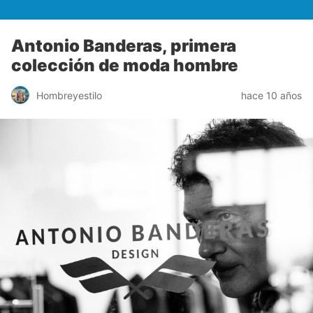
Antonio Banderas, primera
colección de moda hombre
Hombreyestilo
hace 10 años