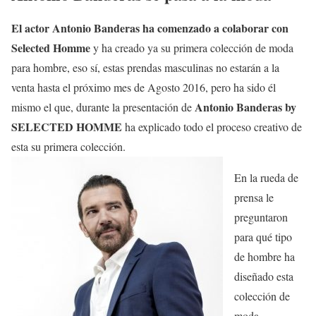
El actor Antonio Banderas ha comenzado a colaborar con
Selected Homme
y ha creado ya su primera colección de moda
para hombre, eso sí, estas prendas masculinas no estarán a la
venta hasta el próximo mes de Agosto 2016, pero ha sido él
Antonio Banderas by
mismo el que, durante la presentación de
SELECTED HOMME
ha explicado todo el proceso creativo de
esta su primera colección.
En la rueda de
prensa le
preguntaron
para qué tipo
de hombre ha
diseñado esta
colección de
moda