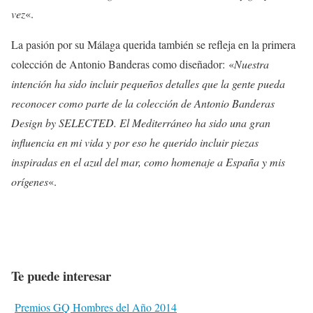
vez
«.
La pasión por su Málaga querida también se refleja en la primera
colección de Antonio Banderas como diseñador: «
Nuestra
intención ha sido incluir pequeños detalles que la gente pueda
reconocer como parte de la colección de Antonio Banderas
Design by SELECTED. El Mediterráneo ha sido una gran
influencia en mi vida y por eso he querido incluir piezas
inspiradas en el azul del mar, como homenaje a España y mis
orígenes
«.
Te puede interesar
Premios GQ Hombres del Año 2014