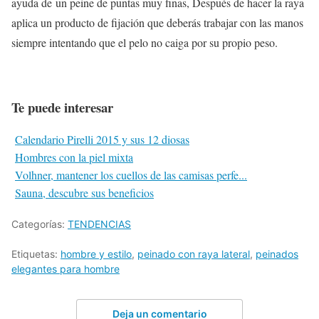
ayuda de un peine de puntas muy finas, Después de hacer la raya
aplica un producto de fijación que deberás trabajar con las manos
siempre intentando que el pelo no caiga por su propio peso.
Te puede interesar
Calendario Pirelli 2015 y sus 12 diosas
Hombres con la piel mixta
Volhner, mantener los cuellos de las camisas perfe...
Sauna, descubre sus beneficios
Categorías:
TENDENCIAS
Etiquetas:
hombre y estilo
,
peinado con raya lateral
,
peinados
elegantes para hombre
Deja un comentario