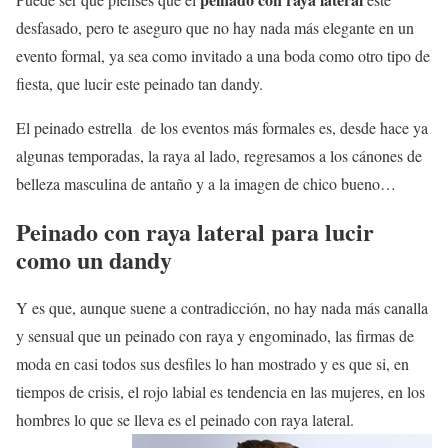
desfasado, pero te aseguro que no hay nada más elegante en un
evento formal, ya sea como invitado a una boda como otro tipo de
fiesta, que lucir este peinado tan dandy.
El peinado estrella de los eventos más formales es, desde hace ya
algunas temporadas, la raya al lado, regresamos a los cánones de
belleza masculina de antaño y a la imagen de chico bueno…
Peinado con raya lateral para lucir
como un dandy
Y es que, aunque suene a contradicción, no hay nada más canalla
y sensual que un peinado con raya y engominado, las firmas de
moda en casi todos sus desfiles lo han mostrado y es que si, en
tiempos de crisis, el rojo labial es tendencia en las mujeres, en los
hombres lo que se lleva es el peinado con raya lateral.