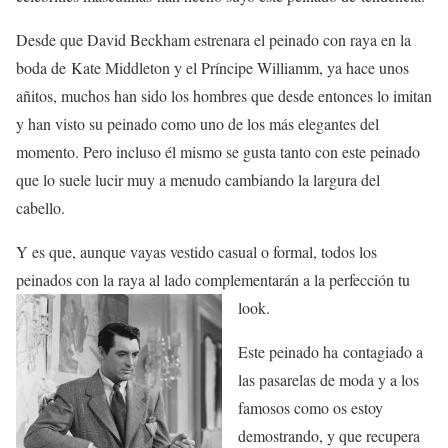
Desde que David Beckham estrenara el peinado con raya en la
boda de Kate Middleton y el Príncipe Williamm, ya hace unos
añitos, muchos han sido los hombres que desde entonces lo imitan
y han visto su peinado como uno de los más elegantes del
momento. Pero incluso él mismo se gusta tanto con este peinado
que lo suele lucir muy a menudo cambiando la largura del
cabello.
Y es que, aunque vayas vestido casual o formal, todos los
peinados con la raya al lado complementarán a la perfección tu
look.
Este peinado ha
contagiado a
las pasarelas de moda y a los
famosos como os estoy
demostrando, y que recupera