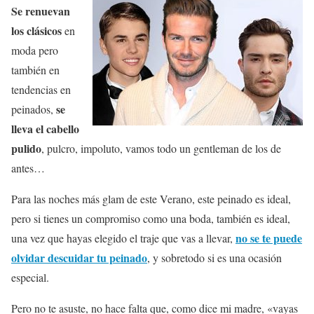
Se renuevan
los clásicos
en
moda pero
también en
tendencias en
se
peinados,
lleva el cabello
pulido
, pulcro, impoluto, vamos todo un gentleman de los de
antes…
Para las noches más glam de este Verano, este peinado es ideal,
pero si tienes un compromiso como una boda, también es ideal,
no se te puede
una vez que hayas elegido el traje que vas a llevar,
olvidar descuidar tu peinado
, y sobretodo si es una ocasión
especial.
Pero no te asuste, no hace falta que, como dice mi madre, «vayas