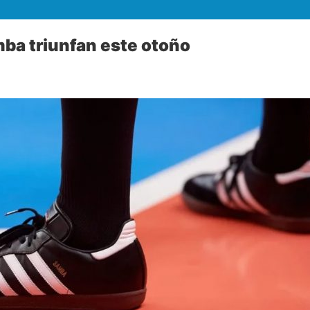
ba triunfan este otoño