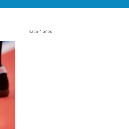
hace 4 años