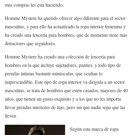
más compras les está haciendo.
Homme Mystere ha querido ofrecer algo diferente para el sector
masculino, y para ello ha actualizado la ropa interior femenina y
ha creado una lencería para hombres, que de momento tiene más
detractores que seguidores.
Homme Mystere ha creado una colección de lencería para
hombres en la que incluye sujetadores, panties, y todo tipo de
prendas íntimas bastante minúsculas, que ocultan lo
imprescindible. Este tipo de ropa interior va dirigida a un sector
masculino, se trata de hombres que estén casados, mayores de 40
años, que tienen un gusto exquisito y a los que no les importa
llevar prendas interiores de lujo, pero sin que nadie sepa que las
lleven.
Según esta marca de ropa