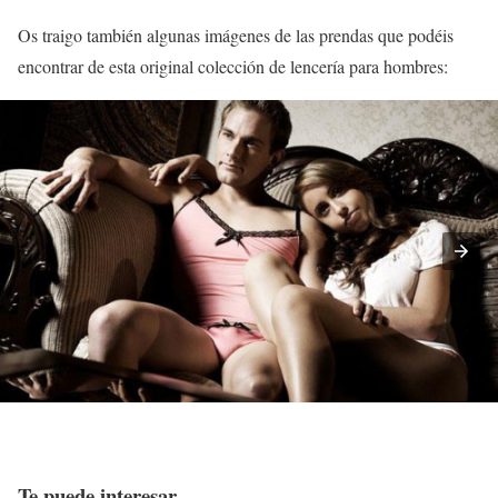
Os traigo también algunas imágenes de las prendas que podéis
encontrar de esta original colección de lencería para hombres:
Te puede interesar