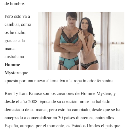
de hombre.
Pero esto va a
cambiar, como
os he dicho,
gracias a la
marca
australiana
Homme
Mystere
que
apuesta por una nueva alternativa a la ropa interior femenina.
Brent y Lara Krause son los creadores de Homme Mystere, y
desde el año 2008, época de su creación, no se ha hablado
demasiado de su marca, pero esto ha cambiado, desde que se ha
emepzado a comercializar en 30 países diferentes, entre ellos
España, aunque, por el momento, es Estados Unidos el país que