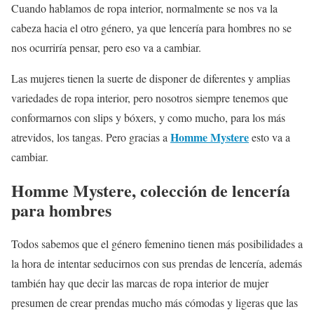
Cuando hablamos de ropa interior, normalmente se nos va la
cabeza hacia el otro género, ya que lencería para hombres no se
nos ocurriría pensar, pero eso va a cambiar.
Las mujeres tienen la suerte de disponer de diferentes y amplias
variedades de ropa interior, pero nosotros siempre tenemos que
conformarnos con slips y bóxers, y como mucho, para los más
Homme Mystere
atrevidos, los tangas. Pero gracias a
esto va a
cambiar.
Homme Mystere, colección de lencería
para hombres
Todos sabemos que el género femenino tienen más posibilidades a
la hora de intentar seducirnos con sus prendas de lencería, además
también hay que decir las marcas de ropa interior de mujer
presumen de crear prendas mucho más cómodas y ligeras que las