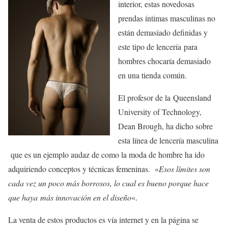
interior, estas novedosas
prendas íntimas masculinas no
están demasiado definidas y
este tipo de lencería para
hombres chocaría demasiado
en una tienda común.
El profesor de la Queensland
University of Technology,
Dean Brough, ha dicho sobre
esta línea de lencería masculina
que es un ejemplo audaz de como la moda de hombre ha ido
adquiriendo conceptos y técnicas femeninas. «
Esos límites son
cada vez un poco más borrosos, lo cual es bueno porque hace
que haya más innovación en el diseño
«.
La venta de estos productos es vía internet y en la página se