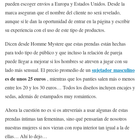
pueden escoger envíos a Europa y Estados Unidos. Desde la
marca aseguran que el nombre del cliente no será revelado,
aunque sí le dan la oportunidad de entrar en la página y escribir
su experiencia con el uso de este tipo de productos.
Dicen desde Homme Mystere que estas prendas están hechas
para todo tipo de público y que incluso la relación de pareja
puede llegar a mejorar si los hombres se atreven a jugar con su
sujetador
masculino
lado más sensual. El precio promedio de un
es de unos 25 euros
, mientras que los panties salen más o menos
entre los 20 y los 30 euros… Todos los diseños incluyen encajes y
sedas, además de estampados muy románticos.
Ahora la cuestión no es si os atreveríais a usar algunas de estas
prendas íntimas tan femeninas, sino qué pensarían de nosotros
nuestras mujeres si nos vieran con ropa interior tan igual a la de
ellas… Ahí lo dejo…