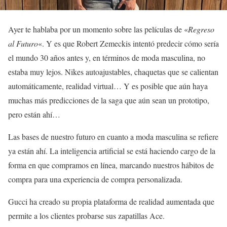
Ayer te hablaba por un momento sobre las películas de «
Regreso
al Futuro
«. Y es que Robert Zemeckis intentó predecir cómo sería
el mundo 30 años antes y, en términos de moda masculina, no
estaba muy lejos. Nikes autoajustables, chaquetas que se calientan
automáticamente, realidad virtual… Y es posible que aún haya
muchas más predicciones de la saga que aún sean un prototipo,
pero están ahí…
Las bases de nuestro futuro en cuanto a moda masculina se refiere
ya están ahí. La inteligencia artificial se está haciendo cargo de la
forma en que compramos en línea, marcando nuestros hábitos de
compra para una experiencia de compra personalizada.
Gucci ha creado su propia plataforma de realidad aumentada que
permite a los clientes probarse sus zapatillas Ace.