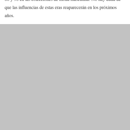
que las influencias de estas eras reaparecerán en los próximos
años.