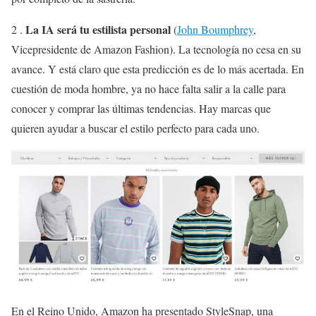
La IA será tu estilista personal
2 .
(
John Boumphrey
,
Vicepresidente de Amazon Fashion). La tecnología no cesa en su
avance. Y está claro que esta predicción es de lo más acertada. En
cuestión de moda hombre, ya no hace falta salir a la calle para
conocer y comprar las últimas tendencias. Hay marcas que
quieren ayudar a buscar el estilo perfecto para cada uno.
En el Reino Unido, Amazon ha presentado StyleSnap, una