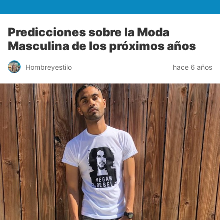
Predicciones sobre la Moda
Masculina de los próximos años
Hombreyestilo
hace 6 años