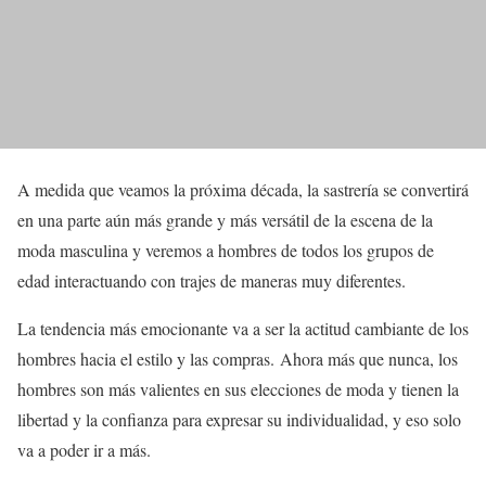
A medida que veamos la próxima década, la sastrería se convertirá
en una parte aún más grande y más versátil de la escena de la
moda masculina y veremos a hombres de todos los grupos de
edad interactuando con trajes de maneras muy diferentes.
La tendencia más emocionante va a ser la actitud cambiante de los
hombres hacia el estilo y las compras. Ahora más que nunca, los
hombres son más valientes en sus elecciones de moda y tienen la
libertad y la confianza para expresar su individualidad, y eso solo
va a poder ir a más.