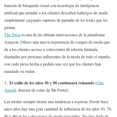
función de búsqueda visual con tecnología de inteligencia
artificial que permite a los clientes descubrir hallazgos de moda
simplemente cargando capturas de pantalla de los looks que les
gustan.
The Drop
es una de las últimas innovaciones de la plataforma
Amazon. Ofrece una nueva experiencia de compra de moda que
da a los clientes acceso a colecciones de edición limitada,
diseñadas por personas influyentes de la moda de todo el mundo,
con cada pieza hecha a pedido una vez que los clientes han
mandado su orden.
El estilo de los años 50 y 90 continuará reinando
3 .
(
Olie
Arnold
, director de estilo de Mr Porter)
Las modas siempre tienen una tendencia a regresar. Desde hace
unos años hay una gran cantidad de influencia de los años 50, 70,
80 y 90 en las colecciones de moda masculina. No hay duda de