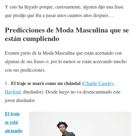
Y esto ha llegado porque, curiosamente, alguien dijo una frase
que predijo qué iba a pasar unos cuantos años después…
Predicciones de Moda Masculina que se
están cumpliendo
Existen gurús de la Moda Masculina que están acertando con
algunas de sus frases o, por lo menos se están acercando mucho
con sus predicciones.
El traje se usará como un chándal
1 .
(
Charlie Caseley-
Hayford
, diseñador). Desde luego no va desencaminado este
joven diseñador.
El traje
se está
alejando