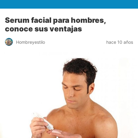
Serum facial para hombres,
conoce sus ventajas
Hombreyestilo
hace 10 años