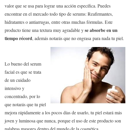
valor que se usa para lograr una acción específica. Puedes
encontrar en el mercado todo tipo de serums: Reafirmantes,
hidratantes o antiarrugas, entre otras muchas fórmulas. Este
se absorbe en un
producto tiene una textura muy agradable y
tiempo récord
, además notarás que no engrasa para nada tu piel.
Lo bueno del serum
facial es que se trata
de un cuidado
intensivo y
concentrado, por lo
que notarás que tu piel
mejora rápidamente a los pocos días de usarlo, tu piel estará más
joven y luminosa que nunca, porque el uso de este producto son
palabras mayores dentro del mundo de la cosmética.