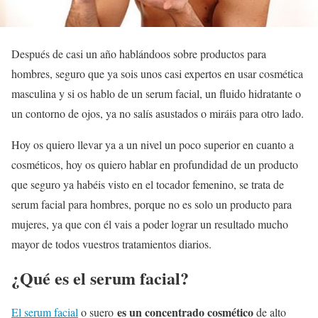
Después de casi un año hablándoos sobre productos para
hombres, seguro que ya sois unos casi expertos en usar cosmética
masculina y si os hablo de un serum facial, un fluido hidratante o
un contorno de ojos, ya no salís asustados o miráis para otro lado.
Hoy os quiero llevar ya a un nivel un poco superior en cuanto a
cosméticos, hoy os quiero hablar en profundidad de un producto
que seguro ya habéis visto en el tocador femenino, se trata de
serum facial para hombres, porque no es solo un producto para
mujeres, ya que con él vais a poder lograr un resultado mucho
mayor de todos vuestros tratamientos diarios.
¿Qué es el serum facial?
es un concentrado cosmético
El serum facial
o suero
de alto