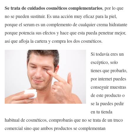
Se trata de cuidados cosméticos complementarios
, por lo que
no se pueden sustituir. Es una acción muy eficaz para la piel,
porque el serum es un complemento de cualquier crema hidratante
porque potencia sus efectos y hace que esta pueda penetrar mejor,
así que afloja la cartera y compra los dos cosméticos.
Si todavía eres un
escéptico, solo
tienes que probarlo,
por internet puedes
conseguir muestras
de este producto o
se la puedes pedir
en tu tienda
habitual de cosméticos, comprobarás que no se trata de un truco
comercial sino que ambos productos se complementan