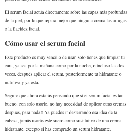
El serum facial actúa directamente sobre las capas más profundas
de la piel, por lo que repara mejor que ninguna crema las arrugas
o la flacidez facial.
Cómo usar el serum facial
Este producto es muy sencillo de usar, solo tienes que limpiar tu
cara, ya sea por la mañana como por la noche, o incluso las dos
veces, después aplicar el serum, posteriormente tu hidratante o
nutritiva y ya está.
Seguro que ahora estarás pensando que si el serum facial es tan
bueno, con solo usarlo, no hay necesidad de aplicar otras cremas
después, para nada!! Ya puedes ir desterrando esa idea de la
cabeza, jamás usarás este suero como sustitutivo de una crema
hidratante, excepto si has comprado un serum hidratante.