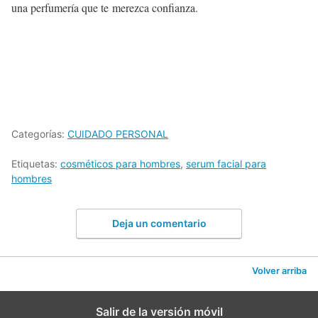
una perfumería que te merezca confianza.
Categorías:
CUIDADO PERSONAL
Etiquetas:
cosméticos para hombres
,
serum facial para
hombres
Deja un comentario
Volver arriba
Salir de la versión móvil