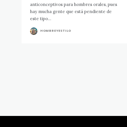
anticonceptivos para hombres orales, pues
hay mucha gente que está pendiente de
este tipo...
HOMBREYESTILO