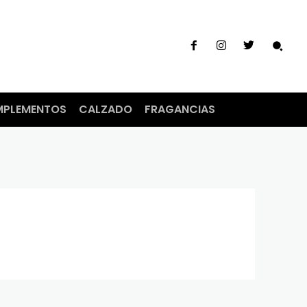
PLEMENTOS
CALZADO
FRAGANCIAS