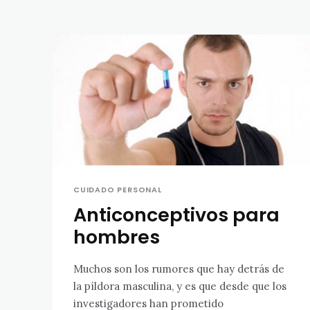
CUIDADO PERSONAL
Anticonceptivos para
hombres
Muchos son los rumores que hay detrás de
la píldora masculina, y es que desde que los
investigadores han prometido