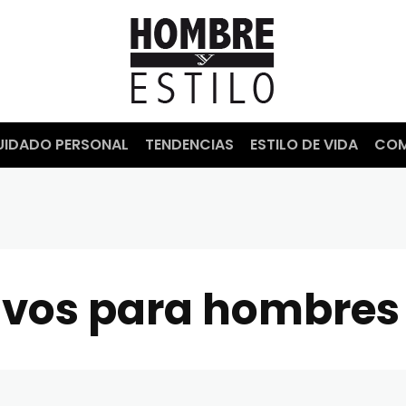
UIDADO PERSONAL
TENDENCIAS
ESTILO DE VIDA
COM
ivos para hombres