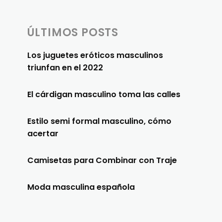
ÚLTIMOS POSTS
Los juguetes eróticos masculinos
triunfan en el 2022
El cárdigan masculino toma las calles
Estilo semi formal masculino, cómo
acertar
Camisetas para Combinar con Traje
Moda masculina española