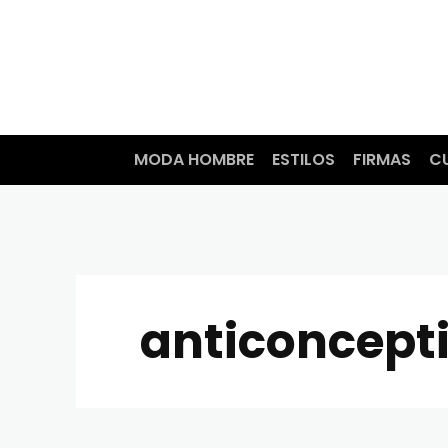
MODA HOMBRE
ESTILOS
FIRMAS
C
anticoncept