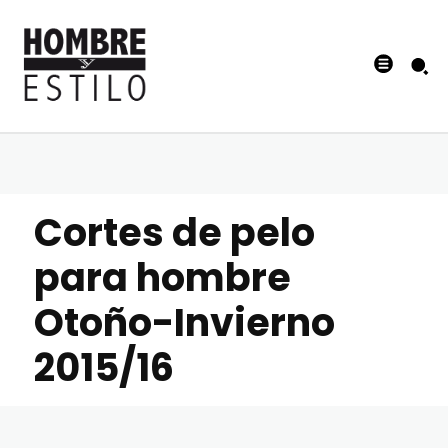
Cortes de pelo
para hombre
Otoño-Invierno
2015/16