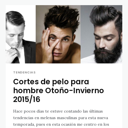
TENDENCIAS
Cortes de pelo para
hombre Otoño-Invierno
2015/16
Hace pocos días te estuve contando las últimas
tendencias en melenas masculinas para esta nueva
temporada, pues en esta ocasión me centro en los