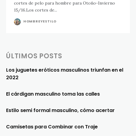
cortes de pelo para hombre para Otoño-Invierno
15/16.Los cortes de...
HOMBREYESTILO
ÚLTIMOS POSTS
Los juguetes eróticos masculinos triunfan en el
2022
El cárdigan masculino toma las calles
Estilo semi formal masculino, cómo acertar
Camisetas para Combinar con Traje