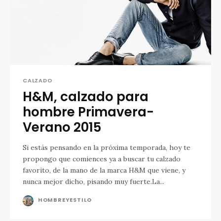
CALZADO
H&M, calzado para
hombre Primavera-
Verano 2015
Si estás pensando en la próxima temporada, hoy te
propongo que comiences ya a buscar tu calzado
favorito, de la mano de la marca H&M que viene, y
nunca mejor dicho, pisando muy fuerte.La...
HOMBREYESTILO