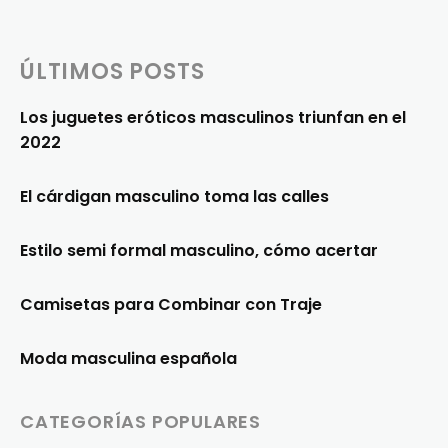
ÚLTIMOS POSTS
Los juguetes eróticos masculinos triunfan en el
2022
El cárdigan masculino toma las calles
Estilo semi formal masculino, cómo acertar
Camisetas para Combinar con Traje
Moda masculina española
CATEGORÍAS POPULARES