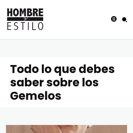
Todo lo que debes
saber sobre los
Gemelos