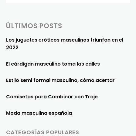
ÚLTIMOS POSTS
Los juguetes eróticos masculinos triunfan en el
2022
El cárdigan masculino toma las calles
Estilo semi formal masculino, cómo acertar
Camisetas para Combinar con Traje
Moda masculina española
CATEGORÍAS POPULARES