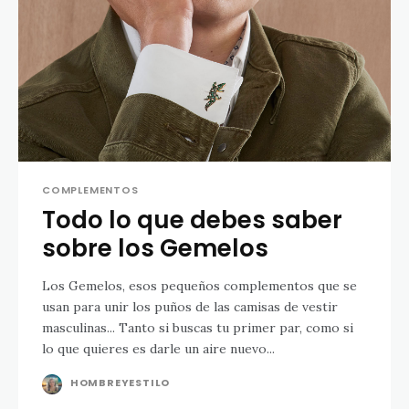
COMPLEMENTOS
Todo lo que debes saber
sobre los Gemelos
Los Gemelos, esos pequeños complementos que se
usan para unir los puños de las camisas de vestir
masculinas... Tanto si buscas tu primer par, como si
lo que quieres es darle un aire nuevo...
HOMBREYESTILO