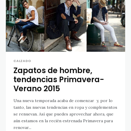
CALZADO
Zapatos de hombre,
tendencias Primavera-
Verano 2015
Una nueva temporada acaba de comenzar y, por lo
tanto, las nuevas tendencias en ropa y complementos
se renuevan. Así que puedes aprovechar ahora, que
aún estamos en la recién estrenada Primavera para
renovar...