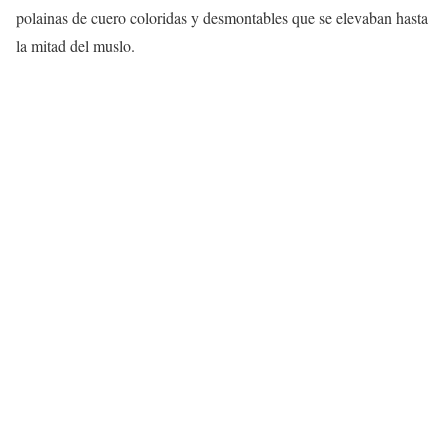
polainas de cuero coloridas y desmontables que se elevaban hasta
la mitad del muslo.