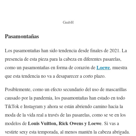
GmbH
Pasamontañas
Los pasamontañas han sido tendencia desde finales de 2021. La
presencia de esta pieza para la cabeza en diferentes pasarelas,
Loewe
como un pasamontañas en forma de corazón de
, muestra
que esta tendencia no va a desaparecer a corto plazo.
Posiblemente, como un efecto secundario del uso de mascarillas
causado por la pandemia, los pasamontañas han estado en todo
TikTok e Instagram y ahora se están abriendo camino hacia la
moda de la vida real a través de las pasarelas, como se ve en los
Louis Vuitton, Rick Owens y Loewe
modelos de
. Si vas a
vestirte sexy esta temporada, al menos mantén la cabeza abrigada.