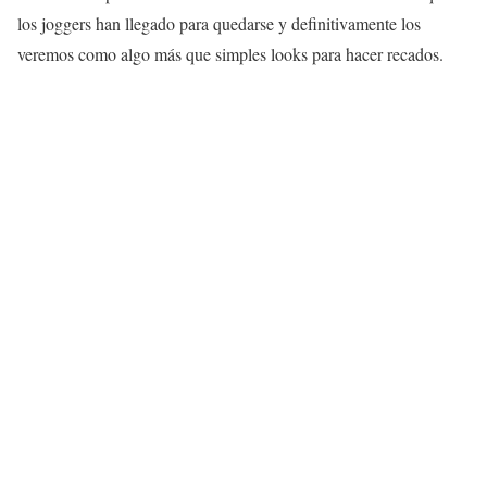
los joggers han llegado para quedarse y definitivamente los
veremos como algo más que simples looks para hacer recados.