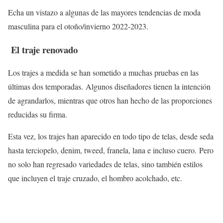
Echa un vistazo a algunas de las mayores tendencias de moda
masculina para el otoño/invierno 2022-2023.
El traje renovado
Los trajes a medida se han sometido a muchas pruebas en las
últimas dos temporadas. Algunos diseñadores tienen la intención
de agrandarlos, mientras que otros han hecho de las proporciones
reducidas su firma.
Esta vez, los trajes han aparecido en todo tipo de telas, desde seda
hasta terciopelo, denim, tweed, franela, lana e incluso cuero. Pero
no solo han regresado variedades de telas, sino también estilos
que incluyen el traje cruzado, el hombro acolchado, etc.