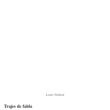
Louis Vuitton
Trajes de falda