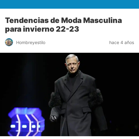
Tendencias de Moda Masculina
para invierno 22-23
Hombreyestilo
hace 4 años