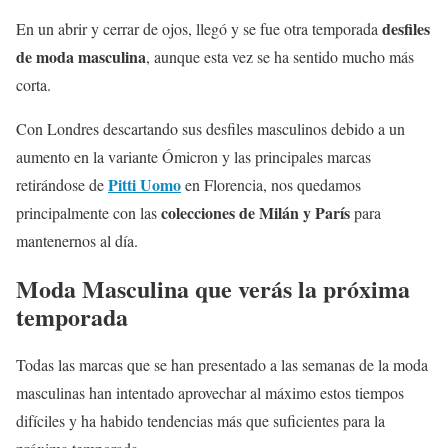
desfiles
En un abrir y cerrar de ojos, llegó y se fue otra temporada
de moda masculina
, aunque esta vez se ha sentido mucho más
corta.
Con Londres descartando sus desfiles masculinos debido a un
aumento en la variante Ómicron y las principales marcas
Pitti Uomo
retirándose de
en Florencia, nos quedamos
colecciones de Milán y París
principalmente con las
para
mantenernos al día.
Moda Masculina que verás la próxima
temporada
Todas las marcas que se han presentado a las semanas de la moda
masculinas han intentado aprovechar al máximo estos tiempos
difíciles y ha habido tendencias más que suficientes para la