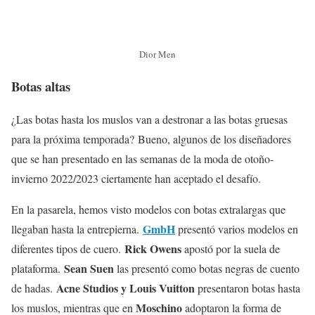
Dior Men
Botas altas
¿Las botas hasta los muslos van a destronar a las botas gruesas
para la próxima temporada? Bueno, algunos de los diseñadores
que se han presentado en las semanas de la moda de otoño-
invierno 2022/2023 ciertamente han aceptado el desafío.
En la pasarela, hemos visto modelos con botas extralargas que
GmbH
llegaban hasta la entrepierna.
presentó varios modelos en
Rick Owens
diferentes tipos de cuero.
apostó por la suela de
Sean Suen
plataforma.
las presentó como botas negras de cuento
Acne Studios y Louis Vuitton
de hadas.
presentaron botas hasta
Moschino
los muslos, mientras que en
adoptaron la forma de