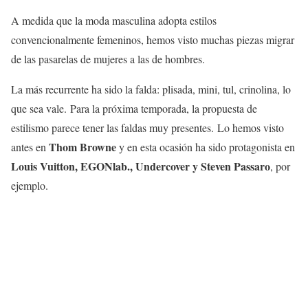
A medida que la moda masculina adopta estilos
convencionalmente femeninos, hemos visto muchas piezas migrar
de las pasarelas de mujeres a las de hombres.
La más recurrente ha sido la falda: plisada, mini, tul, crinolina, lo
que sea vale. Para la próxima temporada, la propuesta de
estilismo parece tener las faldas muy presentes. Lo hemos visto
Thom Browne
antes en
y en esta ocasión ha sido protagonista en
Louis Vuitton, EGONlab., Undercover y Steven Passaro
, por
ejemplo.