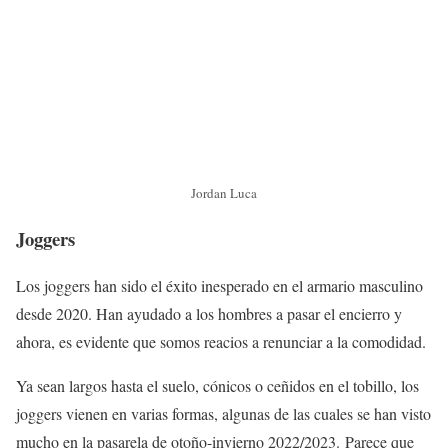
Jordan Luca
Joggers
Los joggers han sido el éxito inesperado en el armario masculino
desde 2020. Han ayudado a los hombres a pasar el encierro y
ahora, es evidente que somos reacios a renunciar a la comodidad.
Ya sean largos hasta el suelo, cónicos o ceñidos en el tobillo, los
joggers vienen en varias formas, algunas de las cuales se han visto
mucho en la pasarela de otoño-invierno 2022/2023. Parece que