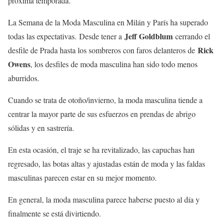
próxima temporada.
La Semana de la Moda Masculina en Milán y París ha superado
Jeff Goldblum
todas las expectativas. Desde tener a
cerrando el
Rick
desfile de Prada hasta los sombreros con faros delanteros de
Owens
, los desfiles de moda masculina han sido todo menos
aburridos.
Cuando se trata de otoño/invierno, la moda masculina tiende a
centrar la mayor parte de sus esfuerzos en prendas de abrigo
sólidas y en sastrería.
En esta ocasión, el traje se ha revitalizado, las capuchas han
regresado, las botas altas y ajustadas están de moda y las faldas
masculinas parecen estar en su mejor momento.
En general, la moda masculina parece haberse puesto al día y
finalmente se está divirtiendo.