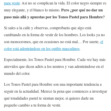
para vestir
. Así no se complican la vida. El color negro siempre es
Pero ¿por qué no dar un
muy elegante, y el blanco lo mismo.
paso más allá y apuestas por los Tonos Pastel para Hombre?
Si sales a la calle y observas, comprobarás que algo está
cambiando en la forma de vestir de los hombres. Los looks ya no
son monocromos, que en ocasiones no está mal… Por suerte,
el
color está adentrándose en los outfits masculinos
.
Especialmente, los Tonos Pastel para Hombre. Cada vez hay más
atrevidos que dicen adiós a los neutros y van adentrándose en el
mundo del color.
Los Tonos Pastel para Hombre son una importante tendencia a
seguir en la actualidad. Merece la pena que comiences a investigar
qué tonalidades pastel te sientan mejor, si quieres darle un
pequeño cambio a tu forma de vestir.