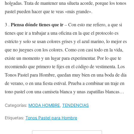
holgadas. Trata de mantener una silueta acorde, porque los tonos
pastel pueden hacer que te veas «más grande».
Piensa dónde tienes que ir
3 .
– Con esto me refiero, a que si
tienes que ir a trabajar a una oficina en la que el protocolo es
estricto y solo se usan colores grises y el azul marino, lo mejor es
que no juegues con los colores. Como con casi todo en la vida,
existe un momento y un lugar para experimentar. Por lo que te
recomiendo que primero te fijes en el código de vestimenta. Los
Tonos Pastel para Hombre, quedan muy bien en una boda de día
de verano, o en una fiesta estival. Prueba a combinar un traje en
tono pastel con una camiseta blanca y unas zapatillas blancas…
Categorías:
MODA HOMBRE
,
TENDENCIAS
Etiquetas:
Tonos Pastel para Hombre