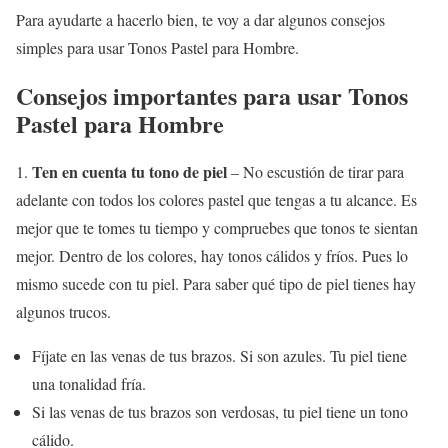
Para ayudarte a hacerlo bien, te voy a dar algunos consejos
simples para usar Tonos Pastel para Hombre.
Consejos importantes para usar Tonos
Pastel para Hombre
Ten en cuenta tu tono de piel
1.
– No escustión de tirar para
adelante con todos los colores pastel que tengas a tu alcance. Es
mejor que te tomes tu tiempo y compruebes que tonos te sientan
mejor. Dentro de los colores, hay tonos cálidos y fríos. Pues lo
mismo sucede con tu piel. Para saber qué tipo de piel tienes hay
algunos trucos.
Fíjate en las venas de tus brazos. Si son azules. Tu piel tiene
una tonalidad fría.
Si las venas de tus brazos son verdosas, tu piel tiene un tono
cálido.