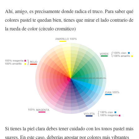
Ahí, amigo, es precisamente donde radica el truco. Para saber qué
colores pastel te quedan bien, tienes que mirar el lado contrario de
la rueda de color (círculo cromático)
Si tienes la piel clara debes tener cuidado con los tonos pastel más
suaves. En este caso, deberías apostar por colores más vibrantes