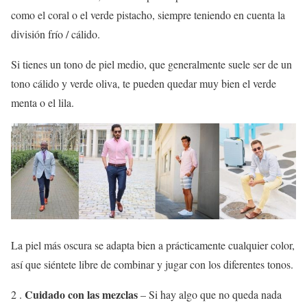
como el coral o el verde pistacho, siempre teniendo en cuenta la
división frío / cálido.
Si tienes un tono de piel medio, que generalmente suele ser de un
tono cálido y verde oliva, te pueden quedar muy bien el verde
menta o el lila.
La piel más oscura se adapta bien a prácticamente cualquier color,
así que siéntete libre de combinar y jugar con los diferentes tonos.
Cuidado con las mezclas
2 .
– Si hay algo que no queda nada