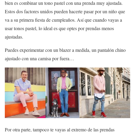
bien es combinar un tono pastel con una prenda muy ajustada.
Estos dos factores unidos pueden hacerte pasar por un niño que
va a su primera fiesta de cumpleaños. Así que cuando vayas a
usar tonos pastel, lo ideal es que optes por prendas menos
ajustadas.
Puedes experimentar con un blazer a medida, un pantalón chino
ajustado con una camisa por fuera…
Por otra parte, tampoco te vayas al extremo de las prendas