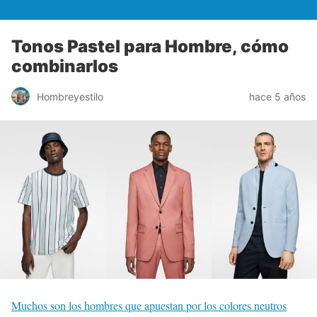
Tonos Pastel para Hombre, cómo
combinarlos
Hombreyestilo
hace 5 años
Muchos son los hombres que apuestan por los colores neutros