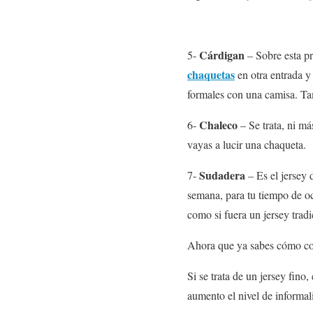
Cárdigan
5-
– Sobre esta p
chaquetas
en otra entrada 
formales con una camisa. Ta
Chaleco
6-
– Se trata, ni má
vayas a lucir una chaqueta.
Sudadera
7-
– Es el jersey 
semana, para tu tiempo de oc
como si fuera un jersey tradi
Ahora que ya sabes cómo combi
Si se trata de un jersey fin
aumento el nivel de informal