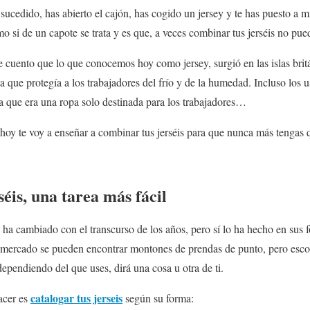
ucedido, has abierto el cajón, has cogido un jersey y te has puesto a mi
o si de un capote se trata y es que, a veces combinar tus jerséis no puede
te cuento que lo que conocemos hoy como jersey, surgió en las islas britá
que protegía a los trabajadores del frío y de la humedad. Incluso los us
a que era una ropa solo destinada para los trabajadores…
 hoy te voy a enseñar a combinar tus jerséis para que nunca más tengas q
éis, una tarea más fácil
 ha cambiado con el transcurso de los años, pero sí lo ha hecho en sus f
l mercado se pueden encontrar montones de prendas de punto, pero esco
pendiendo del que uses, dirá una cosa u otra de ti.
catalogar tus jerseis
acer es
según su forma: