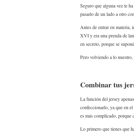
Seguro que alguna vez te ha s
pasarlo de un lado a otro com
Antes de entrar en materia, 
XVI y era una prenda de lana 
en secreto, porque se suponí
Pero volviendo a lo nuestro,
Combinar tus jers
La función del jersey apenas
confeccionarlo, ya que en e
es más complicado, porque de
Lo primero que tienes que h