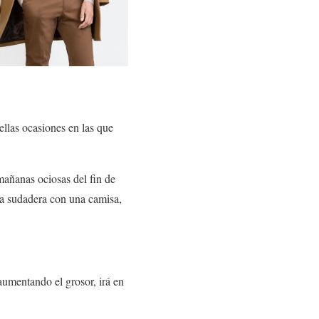
ellas ocasiones en las que
mañanas ociosas del fin de
 la sudadera con una camisa,
aumentando el grosor, irá en