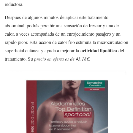
reductora.
Después de algunos minutos de aplicar este tratamiento
abdominal, podrás percibir una sensación de frescor y una de
calor, a veces acompañada de un enrojecimiento pasajero y un
rápido picor. Esta acción de calor-frío estimula la microcirculación
actividad lipolítica
superficial cutánea y ayuda a mejorar la
del
tratamiento. Su
precio en oferta es de 43,18€
.