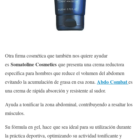
Otra firma cosmética que también nos quiere ayudar
Somatoline Cosmetics
es
que presenta una crema reductora
específica para hombres que reduce el volumen del abdomen
Abdo Combat
evitando la acumulación de grasa en esa zona.
es
una crema de rápida absorción y resistente al sudor.
Ayuda a tonificar la zona abdominal, contribuyendo a resaltar los
músculos.
Su fórmula en gel, hace que sea ideal para su utilización durante
la práctica deportiva, optimizando su actividad tonificante y