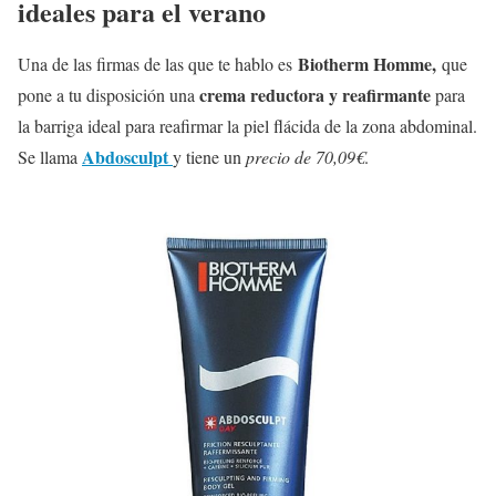
ideales para el verano
Biotherm Homme,
Una de las firmas de las que te hablo es
que
crema reductora y reafirmante
pone a tu disposición una
para
la barriga ideal para reafirmar la piel flácida de la zona abdominal.
Abdosculpt
Se llama
y tiene un
precio de 70,09€
.