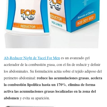
Ab-Reducer Night de Yacel For Men
es un avanzado gel
acelerador de la combustión grasa, con el fin de reducir y definir
los abdominales. Su formulación actúa sobre el tejido adiposo del
reduce las acumulaciones grasas
acelera
perímetro abdominal:
,
la combustión lipolítica hasta un 170%
elimina de forma
,
activa las acumulaciones grasas localizadas en la zona del
abdomen
y evita su aparición.