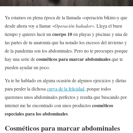
Ya estamos en plena época de la llamada «operación bikini»y que
desde ahora voy a llamar «
Operación bañador
«. Llega el buen
cuerpo 10
tiempo y quieres lucir un
en playas y piscinas y una de
las partes de tu anatomía que ha notado los excesos del invierno y
de la pandemia son los abdominales. Pero no te preocupes porque
cosméticos para marcar abdominales
hay una serie de
que te
pueden ayudar un poco.
Ya te he hablado en alguna ocasión de algunos ejercicios y dietas
para perder la dichosa
curva de la felicidad
, porque todos
queremos unos abdominales perfectos y resulta que buscando por
cosméticos
internet me he encontrado con unos productos
especiales para los abdominales
.
Cosméticos para marcar abdominales