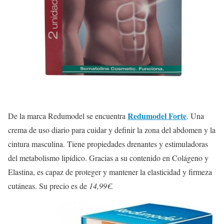
Redumodel Forte
De la marca Redumodel se encuentra
. Una
crema de uso diario para cuidar y definir la zona del abdomen y la
cintura masculina. Tiene propiedades drenantes y estimuladoras
del metabolismo lipídico. Gracias a su contenido en Colágeno y
Elastina, es capaz de proteger y mantener la elasticidad y firmeza
cutáneas. Su precio es de
14,99€
.