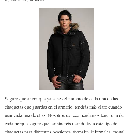
Seguro que ahora que ya sabes el nombre de cada una de las
chaquetas que guardas en el armario, tendrás más claro cuando
usar cada una de ellas. Nosotros os recomendamos tener una de
cada porque seguro que terminaréis usando todo este tipo de
chaquetas para diferentes ocasiones, formales, informales, casual,