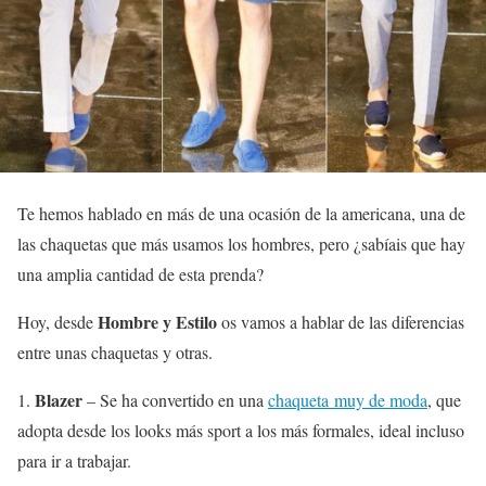
Te hemos hablado en más de una ocasión de la americana, una de
las chaquetas que más usamos los hombres, pero ¿sabíais que hay
una amplia cantidad de esta prenda?
Hombre y Estilo
Hoy, desde
os vamos a hablar de las diferencias
entre unas chaquetas y otras.
Blazer
1.
– Se ha convertido en una
chaqueta muy de moda
, que
adopta desde los looks más sport a los más formales, ideal incluso
para ir a trabajar.