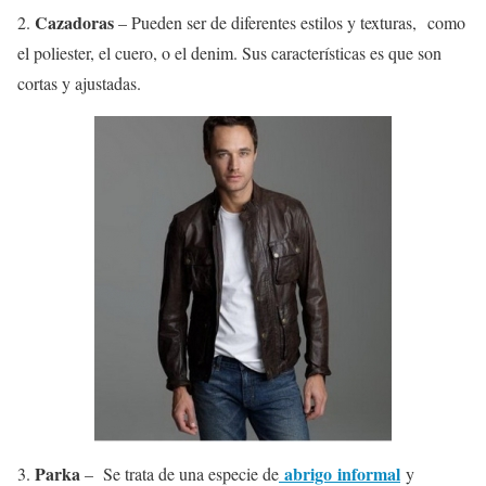
Cazadoras
2.
– Pueden ser de diferentes estilos y texturas, como
el poliester, el cuero, o el denim. Sus características es que son
cortas y ajustadas.
Parka
abrigo
informal
3.
– Se trata de una especie de
y