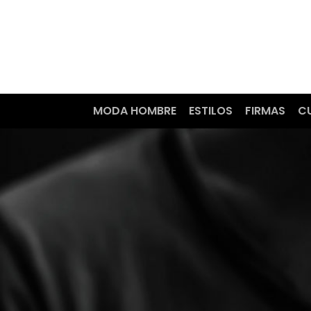
MODA HOMBRE
ESTILOS
FIRMAS
C