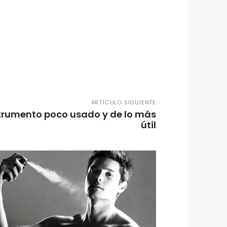
ARTÍCULO SIGUIENTE
nstrumento poco usado y de lo más
útil