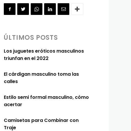
ÚLTIMOS POSTS
Los juguetes eróticos masculinos
triunfan en el 2022
El cárdigan masculino toma las
calles
Estilo semi formal masculino, cómo
acertar
Camisetas para Combinar con
Traje