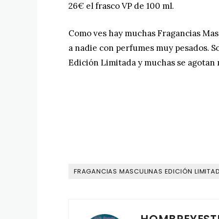
26€ el frasco VP de 100 ml.
Como ves hay muchas Fragancias Mascu
a nadie con perfumes muy pesados. So
Edición Limitada y muchas se agotan 
FRAGANCIAS MASCULINAS EDICIÓN LIMITA