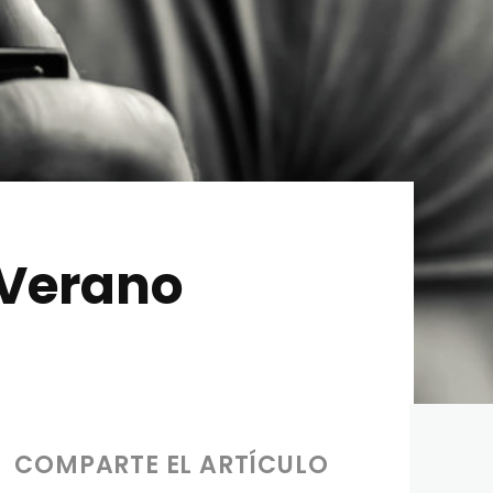
 Verano
COMPARTE EL ARTÍCULO