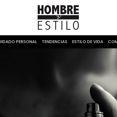
UIDADO PERSONAL
TENDENCIAS
ESTILO DE VIDA
COM