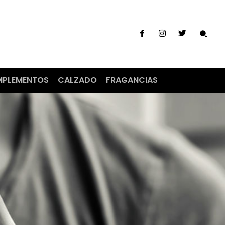
PLEMENTOS
CALZADO
FRAGANCIAS