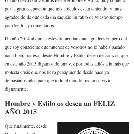
Un año llevo con vosotros desde Hombre y Estilo, muy contento
por la gran aceptación que mis artículos están teniendo, y muy
agradecido de que cada día saquéis un ratito de vuestro tiempo
para leerlos y comentarlos.
Un año 2014 al que le estoy tremendamente agradecido, pero del
que soy consciente que muchos de vosotros no lo habéis pasado
nada bien, por eso, desde Hombre y Estilo, deseo de corazón que
en este año 2015 digamos de una vez por todas adiós a la más que
molesta crisis que nos lleva persiguiendo desde hace ya
demasiados años para que todo el mundo podamos vivir
dignamente.
Hombre y Estilo os desea un FELIZ
AÑO 2015
Que finalmente, desde