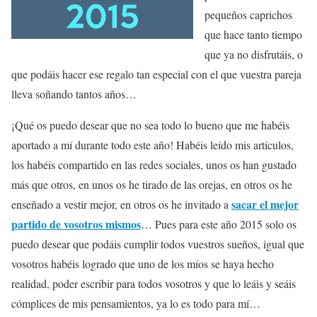
pequeños caprichos
que hace tanto tiempo
que ya no disfrutáis, o
que podáis hacer ese regalo tan especial con el que vuestra pareja
lleva soñando tantos años…
¡Qué os puedo desear que no sea todo lo bueno que me habéis
aportado a mí durante todo este año! Habéis leído mis artículos,
los habéis compartido en las redes sociales, unos os han gustado
más que otros, en unos os he tirado de las orejas, en otros os he
sacar el mejor
enseñado a vestir mejor, en otros os he invitado a
partido de vosotros mismos
… Pues para este año 2015 solo os
puedo desear que podáis cumplir todos vuestros sueños, igual que
vosotros habéis logrado que uno de los míos se haya hecho
realidad, poder escribir para todos vosotros y que lo leáis y seáis
cómplices de mis pensamientos, ya lo es todo para mí…