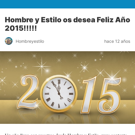
Hombre y Estilo os desea Feliz Año
2015!!!!!
Hombreyestilo
hace 12 años