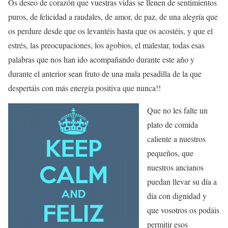
Os deseo de corazón que vuestras vidas se llenen de sentimientos
puros, de felicidad a raudales, de amor, de paz, de una alegría que
os perdure desde que os levantéis hasta que os acostéis, y que el
estrés, las preocupaciones, los agobios, el malestar, todas esas
palabras que nos han ido acompañando durante este año y
durante el anterior sean fruto de una mala pesadilla de la que
despertáis con más energía positiva que nunca!!
Que no les falte un
plato de comida
caliente a nuestros
pequeños, que
nuestros ancianos
puedan llevar su día a
día con dignidad y
que vosotros os podáis
permitir esos