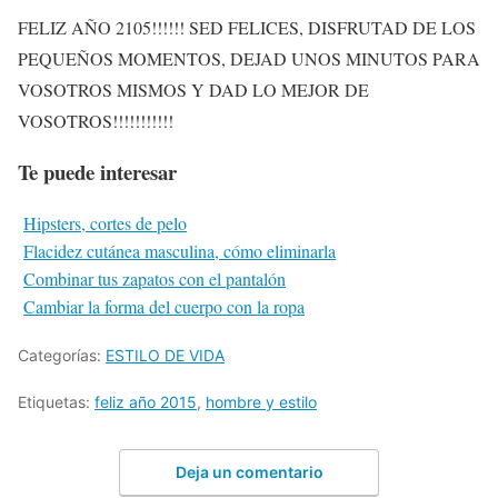
FELIZ AÑO 2105!!!!!! SED FELICES, DISFRUTAD DE LOS
PEQUEÑOS MOMENTOS, DEJAD UNOS MINUTOS PARA
VOSOTROS MISMOS Y DAD LO MEJOR DE
VOSOTROS!!!!!!!!!!!
Te puede interesar
Hipsters, cortes de pelo
Flacidez cutánea masculina, cómo eliminarla
Combinar tus zapatos con el pantalón
Cambiar la forma del cuerpo con la ropa
Categorías:
ESTILO DE VIDA
Etiquetas:
feliz año 2015
,
hombre y estilo
Deja un comentario