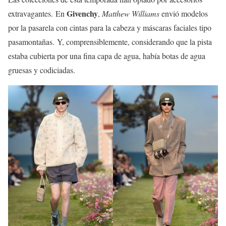
Givenchy
extravagantes. En
,
Matthew Williams
envió modelos
por la pasarela con cintas para la cabeza y máscaras faciales tipo
pasamontañas. Y, comprensiblemente, considerando que la pista
estaba cubierta por una fina capa de agua, había botas de agua
gruesas y codiciadas.