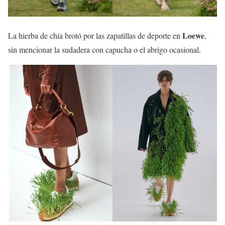
Loewe
La hierba de chía brotó por las zapatillas de deporte en
,
sin mencionar la sudadera con capucha o el abrigo ocasional.