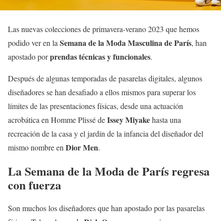
Las nuevas colecciones de primavera-verano 2023 que hemos
Semana de la Moda Masculina de París
podido ver en la
, han
prendas técnicas y funcionales
apostado por
.
Después de algunas temporadas de pasarelas digitales, algunos
diseñadores se han desafiado a ellos mismos para superar los
límites de las presentaciones físicas, desde una actuación
Issey Miyake
acrobática en Homme Plissé de
hasta una
recreación de la casa y el jardín de la infancia del diseñador del
Dior Men
mismo nombre en
.
La Semana de la Moda de París regresa
con fuerza
Son muchos los diseñadores que han apostado por las pasarelas