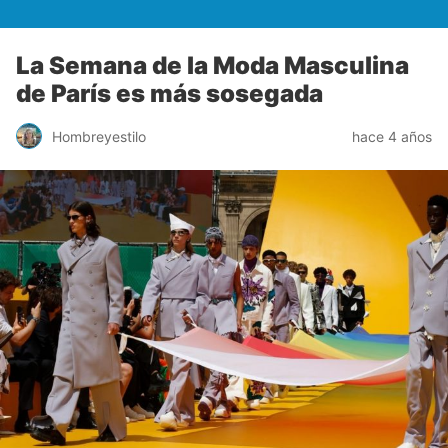
La Semana de la Moda Masculina
de París es más sosegada
Hombreyestilo
hace 4 años