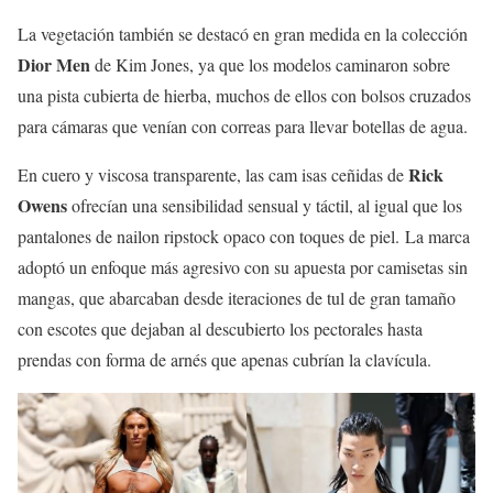
La vegetación también se destacó en gran medida en la colección
Dior Men
de Kim Jones, ya que los modelos caminaron sobre
una pista cubierta de hierba, muchos de ellos con bolsos cruzados
para cámaras que venían con correas para llevar botellas de agua.
Rick
En cuero y viscosa transparente, las cam isas ceñidas de
Owens
ofrecían una sensibilidad sensual y táctil, al igual que los
pantalones de nailon ripstock opaco con toques de piel. La marca
adoptó un enfoque más agresivo con su apuesta por camisetas sin
mangas, que abarcaban desde iteraciones de tul de gran tamaño
con escotes que dejaban al descubierto los pectorales hasta
prendas con forma de arnés que apenas cubrían la clavícula.