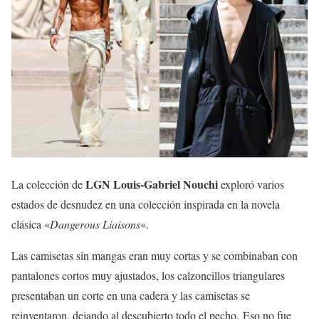
LGN Louis-Gabriel Nouchi
La colección de
exploró varios
estados de desnudez en una colección inspirada en la novela
clásica «
Dangerous Liaisons
«.
Las camisetas sin mangas eran muy cortas y se combinaban con
pantalones cortos muy ajustados, los calzoncillos triangulares
presentaban un corte en una cadera y las camisetas se
reinventaron, dejando al descubierto todo el pecho. Eso no fue