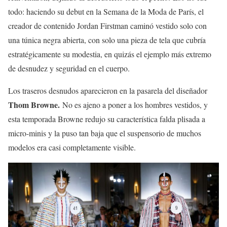
todo: haciendo su debut en la Semana de la Moda de París, el
creador de contenido Jordan Firstman caminó vestido solo con
una túnica negra abierta, con solo una pieza de tela que cubría
estratégicamente su modestia, en quizás el ejemplo más extremo
de desnudez y seguridad en el cuerpo.
Los traseros desnudos aparecieron en la pasarela del diseñador
Thom Browne.
No es ajeno a poner a los hombres vestidos, y
esta temporada Browne redujo su característica falda plisada a
micro-minis y la puso tan baja que el suspensorio de muchos
modelos era casi completamente visible.