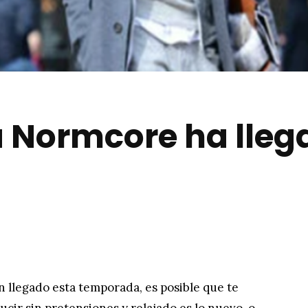
 Normcore ha lleg
n llegado esta temporada, es posible que te