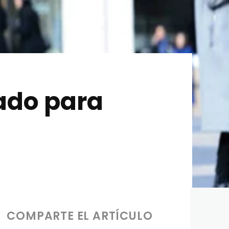
ado para
COMPARTE EL ARTÍCULO