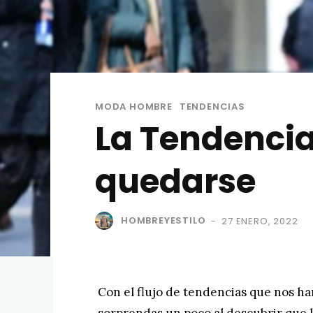
MODA HOMBRE
TENDENCIAS
La Tendencia
quedarse
HOMBREYESTILO
27 ENERO, 2022
-
Con el flujo de tendencias que nos ha