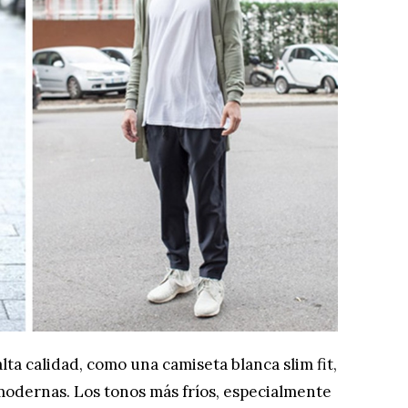
alta calidad, como una camiseta blanca slim fit,
modernas. Los tonos más fríos, especialmente