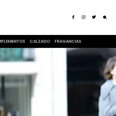
PLEMENTOS
CALZADO
FRAGANCIAS