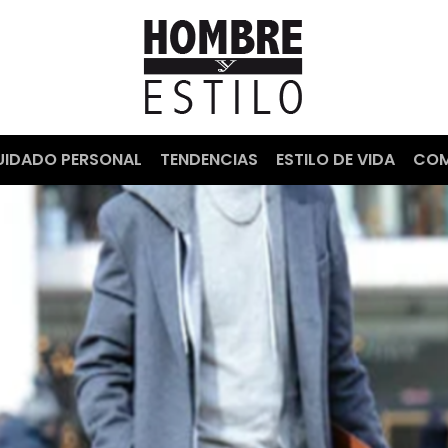
UIDADO PERSONAL
TENDENCIAS
ESTILO DE VIDA
COM