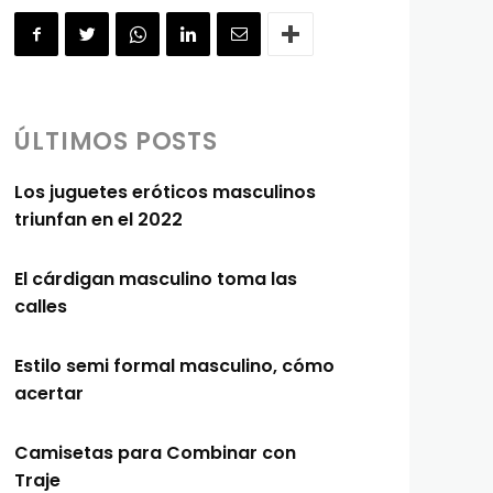
ÚLTIMOS POSTS
Los juguetes eróticos masculinos
triunfan en el 2022
El cárdigan masculino toma las
calles
Estilo semi formal masculino, cómo
acertar
Camisetas para Combinar con
Traje