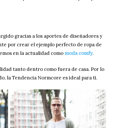
rgido gracias a los aportes de diseñadores y
e por crear el ejemplo perfecto de ropa de
cemos en la actualidad como
moda comfy
.
ilidad tanto dentro como fuera de casa. Por lo
ado, la Tendencia Normcore es ideal para ti.