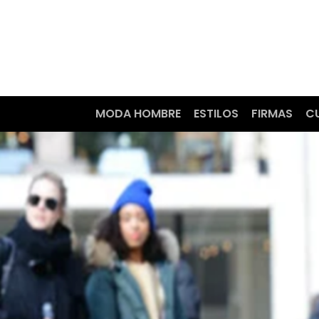
MODA HOMBRE
ESTILOS
FIRMAS
C