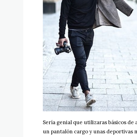
Sería genial que utilizaras básicos de 
un pantalón cargo y unas deportivas 