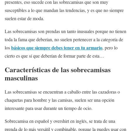
presentes, eso sucede con las sobrecamisas que son muy
susceptibles a lo que mandan las tendencias, y es que no siempre
suelen estar de moda.
Las sobrecamisas son prendas un tanto inusuales porque no tienen
toda la fama que deberían, no suelen pertenecer a la categoría de
básicos que siempre debes tener en tu armario
los
, pero lo
cierto es que sí que deberían de formar parte de esta…
Características de las sobrecamisas
masculinas
Las sobrecamisas se encuentran a caballo entre las cazadoras o
chaquetas para hombre y las camisas, suelen ser una opción
interesante para usar durante un tiempo de ocio.
Sobrecamisa en español y overshirt en inglés, se trata de una
prenda de lo más versátil y combinable, porque la puedes usar con