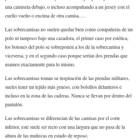
una camiseta debajo, o incluso acompañando a un jersey con el
cuello vuelto o encima de otra camisa….
Las sobrecamisas no suelen quedar bien como compañeras de un
polo ni tampoco bajo una cazadora, el primer caso por estética,
los botones del polo se sobreponen a los de la sobrecamisa y
viceversa, y en el segundo caso porque serían dos prendas que
usamos exactamente para lo mismo.
Las sobrecamisas toman su inspiración de las prendas militares,
sueles tener un tejido más grueso, con bolsillos delanteros e
incluso en la zona de las caderas. Nunca se llevan por dentro del
pantalón.
Las sobrecamisas se diferencian de las camisas por el corte
inferior, este suele ser recto con una largura que no pasa de la
altura de las muñecas en estado de reposo.