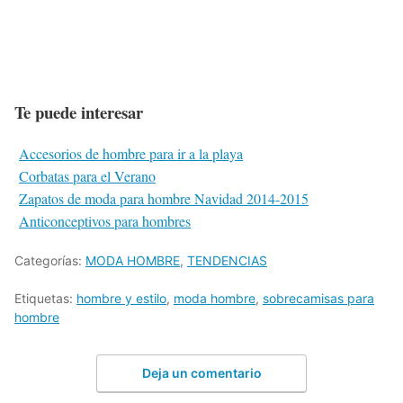
Te puede interesar
Accesorios de hombre para ir a la playa
Corbatas para el Verano
Zapatos de moda para hombre Navidad 2014-2015
Anticonceptivos para hombres
Categorías:
MODA HOMBRE
,
TENDENCIAS
Etiquetas:
hombre y estilo
,
moda hombre
,
sobrecamisas para
hombre
Deja un comentario