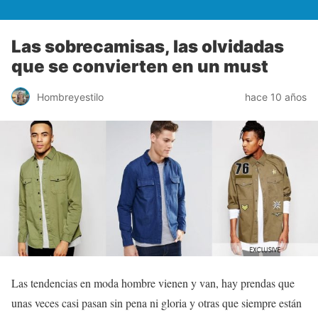
Las sobrecamisas, las olvidadas
que se convierten en un must
Hombreyestilo
hace 10 años
Las tendencias en moda hombre vienen y van, hay prendas que
unas veces casi pasan sin pena ni gloria y otras que siempre están