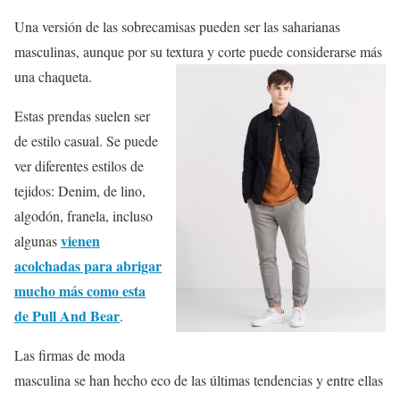
Una versión de las sobrecamisas pueden ser las saharianas
masculinas, aunque por su textura y corte puede considerarse más
una chaqueta.
Estas prendas suelen ser
de estilo casual. Se puede
ver diferentes estilos de
tejidos: Denim, de lino,
algodón, franela, incluso
vienen
algunas
acolchadas para abrigar
mucho más como esta
de Pull And Bear
.
Las firmas de moda
masculina se han hecho eco de las últimas tendencias y entre ellas