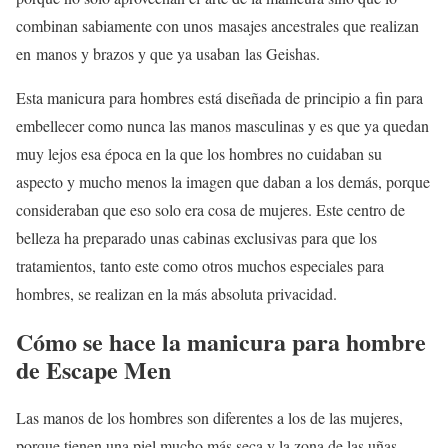
combinan sabiamente con unos masajes ancestrales que realizan
en manos y brazos y que ya usaban las Geishas.
Esta manicura para hombres está diseñada de principio a fin para
embellecer como nunca las manos masculinas y es que ya quedan
muy lejos esa época en la que los hombres no cuidaban su
aspecto y mucho menos la imagen que daban a los demás, porque
consideraban que eso solo era cosa de mujeres. Este centro de
belleza ha preparado unas cabinas exclusivas para que los
tratamientos, tanto este como otros muchos especiales para
hombres, se realizan en la más absoluta privacidad.
Cómo se hace la manicura para hombre
de Escape Men
Las manos de los hombres son diferentes a los de las mujeres,
porque tienen una piel mucho más seca y la zona de las uñas