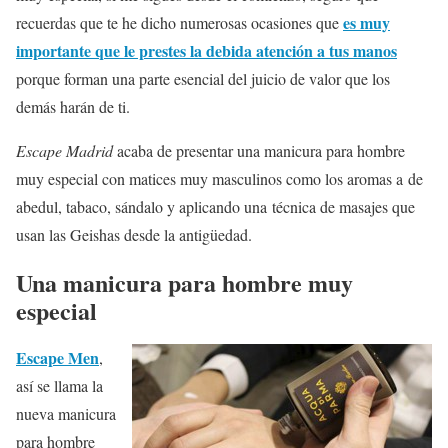
es muy
recuerdas que te he dicho numerosas ocasiones que
importante que le prestes la debida atención a tus manos
porque forman una parte esencial del juicio de valor que los
demás harán de ti.
Escape Madrid
acaba de presentar una manicura para hombre
muy especial con matices muy masculinos como los aromas a de
abedul, tabaco, sándalo y aplicando una técnica de masajes que
usan las Geishas desde la antigüedad.
Una manicura para hombre muy
especial
Escape Men
,
así se llama la
nueva manicura
para hombre