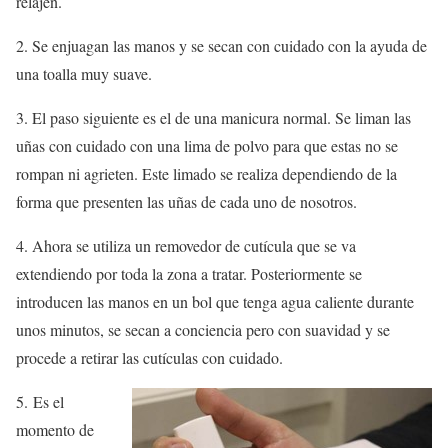
relajen.
2. Se enjuagan las manos y se secan con cuidado con la ayuda de
una toalla muy suave.
3. El paso siguiente es el de una manicura normal. Se liman las
uñas con cuidado con una lima de polvo para que estas no se
rompan ni agrieten. Este limado se realiza dependiendo de la
forma que presenten las uñas de cada uno de nosotros.
4. Ahora se utiliza un removedor de cutícula que se va
extendiendo por toda la zona a tratar. Posteriormente se
introducen las manos en un bol que tenga agua caliente durante
unos minutos, se secan a conciencia pero con suavidad y se
procede a retirar las cutículas con cuidado.
5. Es el
momento de