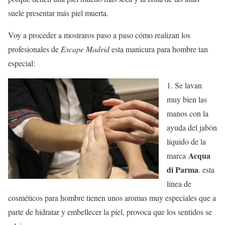
suele presentar más piel muerta.
Voy a proceder a mostraros paso a paso cómo realizan los
profesionales de
Escape Madrid
esta manicura para hombre tan
especial:
1. Se lavan
muy bien las
manos con la
ayuda del jabón
líquido de la
Acqua
marca
di Parma
. esta
línea de
cosméticos para hombre tienen unos aromas muy especiales que a
parte de hidratar y embellecer la piel, provoca que los sentidos se