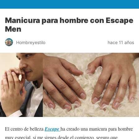
Manicura para hombre con Escape
Men
Hombreyestilo
hace 11 años
El centro de belleza
Escape
ha creado una manicura para hombre
muy especial, si me sigues desde el comienzo, seguro que