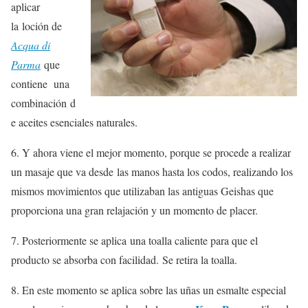
aplicar
la loción de
Acqua di
Parma
que
contiene una
combinación d
e aceites esenciales naturales.
6. Y ahora viene el mejor momento, porque se procede a realizar
un masaje que va desde las manos hasta los codos, realizando los
mismos movimientos que utilizaban las antiguas Geishas que
proporciona una gran relajación y un momento de placer.
7. Posteriormente se aplica una toalla caliente para que el
producto se absorba con facilidad. Se retira la toalla.
8. En este momento se aplica sobre las uñas un esmalte especial