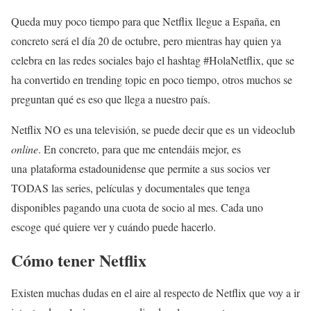
Queda muy poco tiempo para que Netflix llegue a España, en
concreto será el día 20 de octubre, pero mientras hay quien ya
celebra en las redes sociales bajo el hashtag #HolaNetflix, que se
ha convertido en trending topic en poco tiempo, otros muchos se
preguntan qué es eso que llega a nuestro país.
Netflix NO es una televisión, se puede decir que es un videoclub
online
. En concreto, para que me entendáis mejor, es
una plataforma estadounidense que permite a sus socios ver
TODAS las series, películas y documentales que tenga
disponibles pagando una cuota de socio al mes. Cada uno
escoge qué quiere ver y cuándo puede hacerlo.
Cómo tener Netflix
Existen muchas dudas en el aire al respecto de Netflix que voy a ir