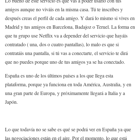
Lo bueno de este servicio es que vas a poder usarlo con tus
amigos aunque no viváis en la misma casa. Tú te inscribes y
después creas el perfil de cada amigo. Y dará lo mismo si vives en
Madrid y tus amigos en Barcelona, Badajoz o Teruel. La forma en
que tu grupo use Netflix va a depender del servicio que hayáis
contratado ( una, dos o cuatro pantallas), lo malo es que si
contratáis una pantalla, si tú vas a conectarte, el servicio te dirá
que no puedes porque uno de tus amigos ya se ha conectado.
España es uno de los últimos países a los que llega esta
plataforma, porque ya funciona en toda América, Australia, y en
una gran parte de Europa, y próximamente llegará a Italia y a
Japón.
Lo que todavía no se sabe es qué se podrá ver en España ya que
las negociaciones están en el aire. Por el momento, lo que está