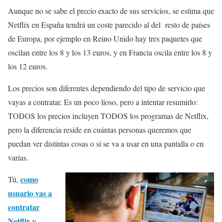
Aunque no se sabe el precio exacto de sus servicios, se estima que
Netflix en España tendrá un coste parecido al del resto de países
de Europa, por ejemplo en Reino Unido hay tres paquetes que
oscilan entre los 8 y los 13 euros, y en Francia oscila entre los 8 y
los 12 euros.
Los precios son diferentes dependiendo del tipo de servicio que
vayas a contratar. Es un poco lioso, pero a intentar resumirlo:
TODOS los precios incluyen TODOS los programas de Netflix,
pero la diferencia reside en cuántas personas queremos que
puedan ver distintas cosas o si se va a usar en una pantalla o en
varias.
como
Tú,
usuario vas a
contratar
Netflix
y