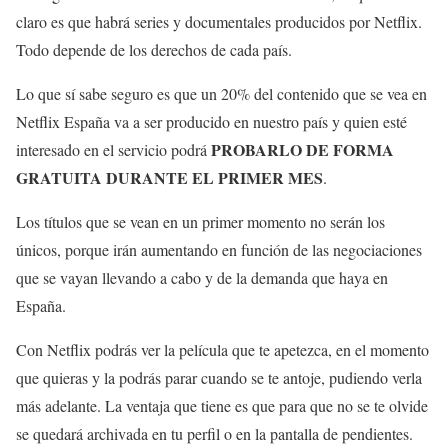
claro es que habrá series y documentales producidos por Netflix.
Todo depende de los derechos de cada país.
Lo que sí sabe seguro es que un 20% del contenido que se vea en
Netflix España va a ser producido en nuestro país y quien esté
PROBARLO DE FORMA
interesado en el servicio podrá
GRATUITA DURANTE EL PRIMER MES
.
Los títulos que se vean en un primer momento no serán los
únicos, porque irán aumentando en función de las negociaciones
que se vayan llevando a cabo y de la demanda que haya en
España.
Con Netflix podrás ver la película que te apetezca, en el momento
que quieras y la podrás parar cuando se te antoje, pudiendo verla
más adelante. La ventaja que tiene es que para que no se te olvide
se quedará archivada en tu perfil o en la pantalla de pendientes.