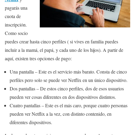
pagarás una
cuota de
inscripción.
Como socio
puedes crear hasta cinco perfiles ( si vives en familia puedes
incluir a la mamá, el papá, y cada uno de los hijos). A partir de
aquí, existen tres opciones de pago:
Una pantalla – Este es el servicio más barato. Consta de cinco
perfiles pero solo se puede ver Netflix en un único dispositivo.
Dos pantallas – De estos cinco perfiles, dos de esos usuarios
pueden ver cosas diferentes en dos dispositivos distintos.
Cuatro pantallas – Este es el más caro, porque cuatro personas
pueden ver Netflix a la vez, con distinto contenido, en
diferentes dispositivos.