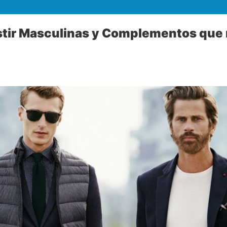
tir Masculinas y Complementos que n