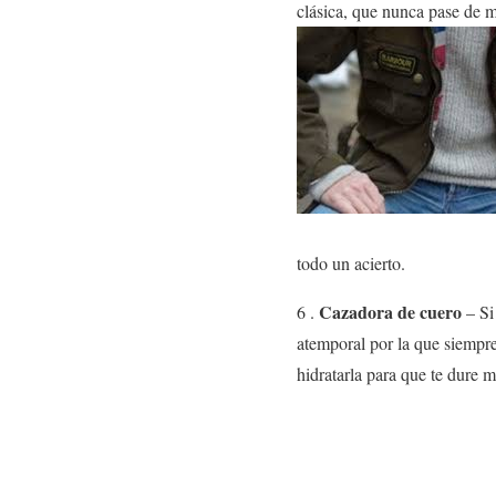
clásica, que nunca pase de m
todo un acierto.
Cazadora de cuero
6 .
– Si
atemporal por la que siempre
hidratarla para que te dure 