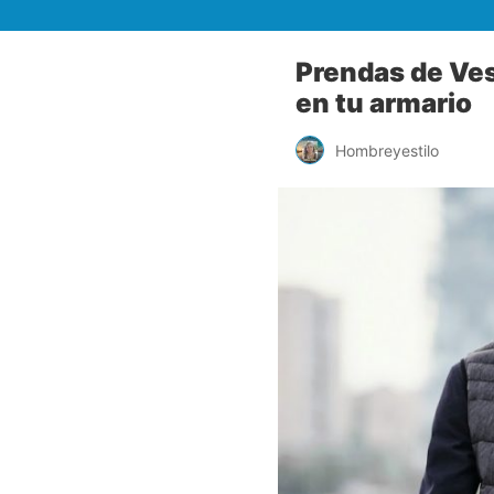
Prendas de Ves
en tu armario
Hombreyestilo