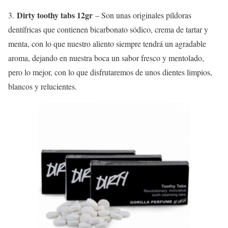
Dirty toothy tabs 12gr
3.
– Son unas originales píldoras
dentífricas que contienen bicarbonato sódico, crema de tartar y
menta, con lo que nuestro aliento siempre tendrá un agradable
aroma, dejando en nuestra boca un sabor fresco y mentolado,
pero lo mejor, con lo que disfrutaremos de unos dientes limpios,
blancos y relucientes.