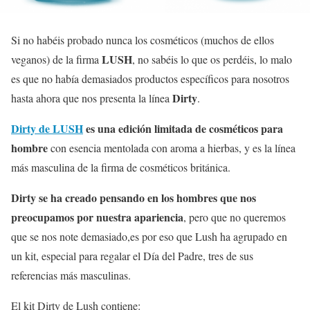
Si no habéis probado nunca los cosméticos (muchos de ellos
LUSH
veganos) de la firma
, no sabéis lo que os perdéis, lo malo
es que no había demasiados productos específicos para nosotros
Dirty
hasta ahora que nos presenta la línea
.
Dirty de LUSH
es una edición limitada de cosméticos para
hombre
con esencia mentolada con aroma a hierbas, y es la línea
más masculina de la firma de cosméticos británica.
Dirty se ha creado pensando en los hombres que nos
preocupamos por nuestra apariencia
, pero que no queremos
que se nos note demasiado,es por eso que Lush ha agrupado en
un kit, especial para regalar el Día del Padre, tres de sus
referencias más masculinas.
El kit Dirty de Lush contiene: