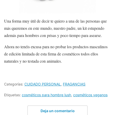
Una forma muy útil de decir te quiero a una de las personas que
más queremos en este mundo, nuestro padre, un kit estupendo
además para hombres con prisas y poco tiempo para asearse.
Ahora no tenéis excusa para no probar los productos masculinos
de edición limitada de esta firma de cosméticos todos ellos
naturales y no testada con animales.
Categorías:
CUIDADO PERSONAL
,
FRAGANCIAS
Etiquetas:
cosméticos para hombre lush
,
cosméticos veganos
Deja un comentario