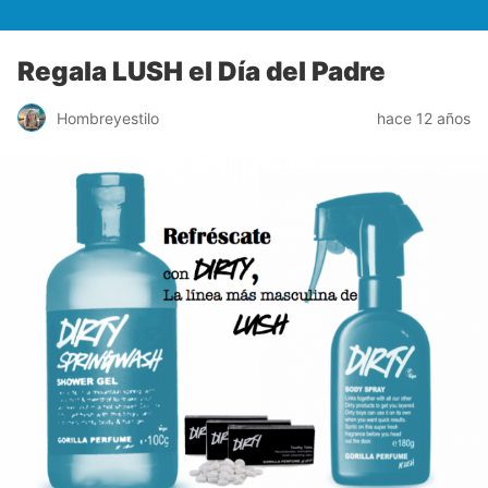
Regala LUSH el Día del Padre
Hombreyestilo
hace 12 años