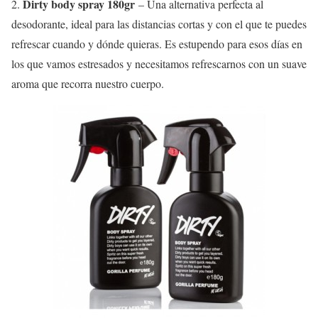
Dirty body spray 180gr
2.
– Una alternativa perfecta al
desodorante, ideal para las distancias cortas y con el que te puedes
refrescar cuando y dónde quieras. Es estupendo para esos días en
los que vamos estresados y necesitamos refrescarnos con un suave
aroma que recorra nuestro cuerpo.