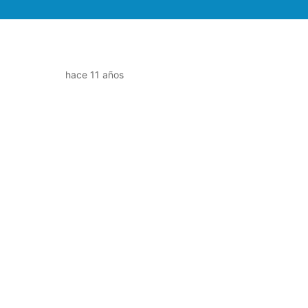
hace 11 años