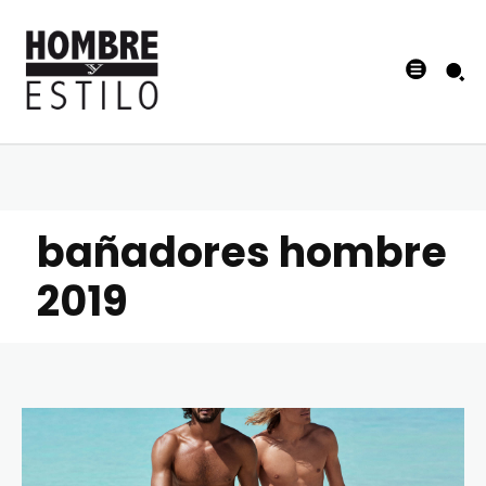
bañadores hombre
2019