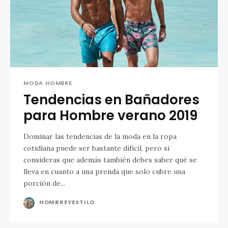
MODA HOMBRE
Tendencias en Bañadores
para Hombre verano 2019
Dominar las tendencias de la moda en la ropa
cotidiana puede ser bastante difícil, pero si
consideras que además también debes saber qué se
lleva en cuanto a una prenda que solo cubre una
porción de...
HOMBREYESTILO