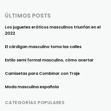
ÚLTIMOS POSTS
Los juguetes eróticos masculinos triunfan en el
2022
El cárdigan masculino toma las calles
Estilo semi formal masculino, cómo acertar
Camisetas para Combinar con Traje
Moda masculina española
CATEGORÍAS POPULARES