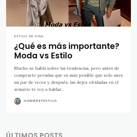
ESTILO DE VIDA
¿Qué es más importante?
Moda vs Estilo
Mucho se habla sobre las tendencias, pero antes de
comprarte prendas que es muy posible que solo uses
un par de veces y, después, las dejes olvidadas en el
armario te voy a hablar...
HOMBREYESTILO
ÚLTIMOS POSTS