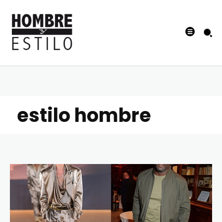
estilo hombre