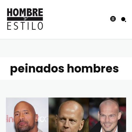
peinados hombres