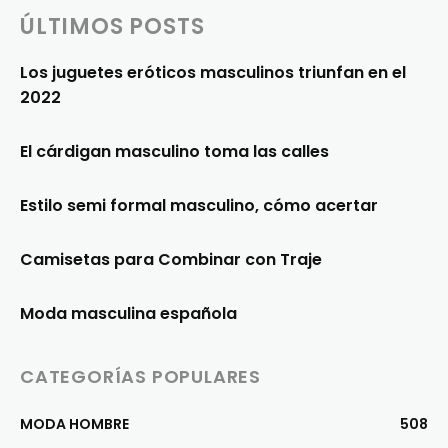
ÚLTIMOS POSTS
Los juguetes eróticos masculinos triunfan en el
2022
El cárdigan masculino toma las calles
Estilo semi formal masculino, cómo acertar
Camisetas para Combinar con Traje
Moda masculina española
CATEGORÍAS POPULARES
MODA HOMBRE
508