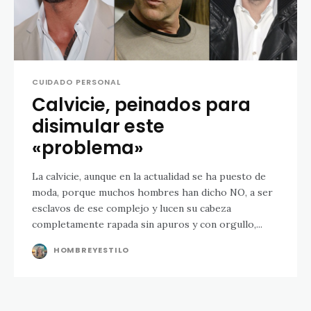
CUIDADO PERSONAL
Calvicie, peinados para
disimular este
«problema»
La calvicie, aunque en la actualidad se ha puesto de
moda, porque muchos hombres han dicho NO, a ser
esclavos de ese complejo y lucen su cabeza
completamente rapada sin apuros y con orgullo,...
HOMBREYESTILO