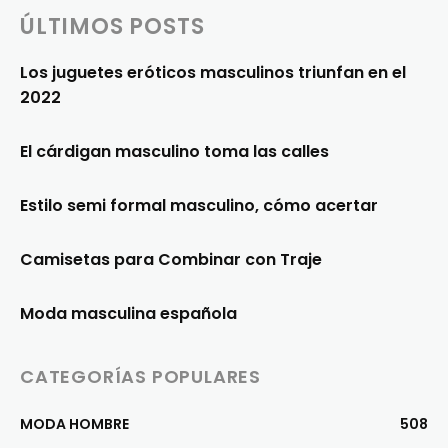
ÚLTIMOS POSTS
Los juguetes eróticos masculinos triunfan en el
2022
El cárdigan masculino toma las calles
Estilo semi formal masculino, cómo acertar
Camisetas para Combinar con Traje
Moda masculina española
CATEGORÍAS POPULARES
MODA HOMBRE
508