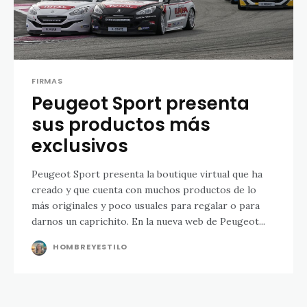
FIRMAS
Peugeot Sport presenta
sus productos más
exclusivos
Peugeot Sport presenta la boutique virtual que ha
creado y que cuenta con muchos productos de lo
más originales y poco usuales para regalar o para
darnos un caprichito. En la nueva web de Peugeot...
HOMBREYESTILO