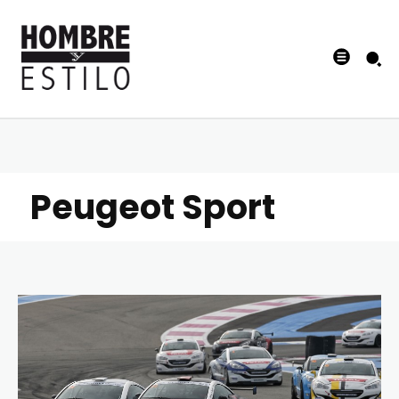
Peugeot Sport