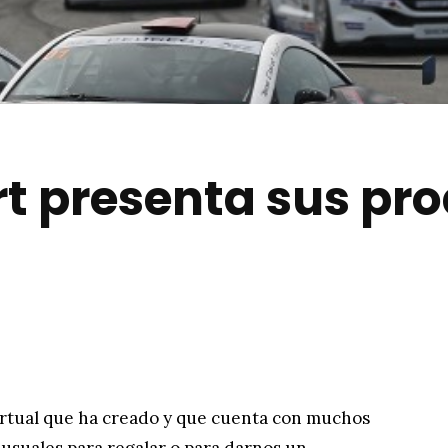
t presenta sus pr
irtual que ha creado y que cuenta con muchos