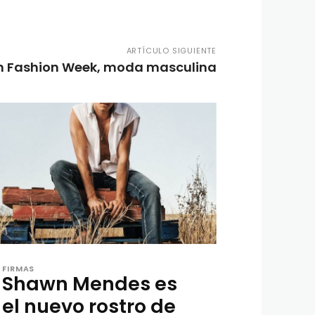
ARTÍCULO SIGUIENTE
n Fashion Week, moda masculina
FIRMAS
Shawn Mendes es
el nuevo rostro de