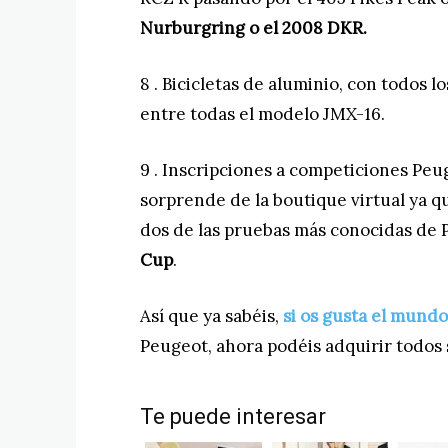
Nurburgring o el 2008 DKR.
8 . Bicicletas de aluminio, con todos
entre todas el modelo JMX-16.
9 . Inscripciones a competiciones Peu
sorprende de la boutique virtual ya q
dos de las pruebas más conocidas de
Cup
.
Así que ya sabéis,
si os gusta el mundo
Peugeot, ahora podéis adquirir todos 
Te puede interesar