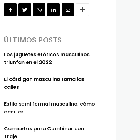
ÚLTIMOS POSTS
Los juguetes eróticos masculinos
triunfan en el 2022
El cárdigan masculino toma las
calles
Estilo semi formal masculino, cómo
acertar
Camisetas para Combinar con
Traje