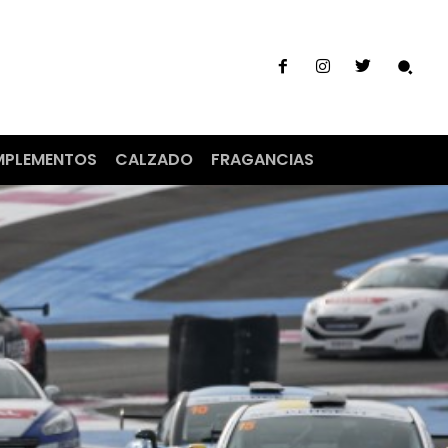
PLEMENTOS
CALZADO
FRAGANCIAS