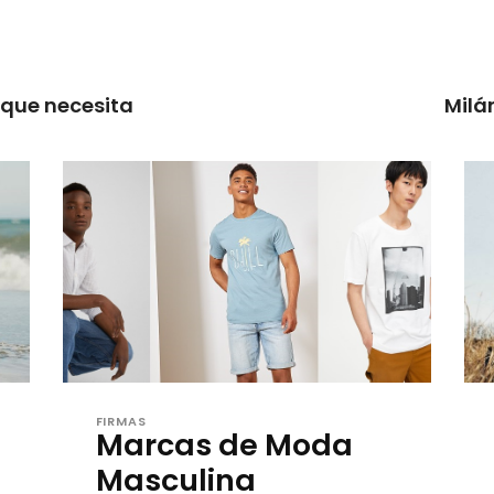
 que necesita
Milá
FIRMAS
Marcas de Moda
Masculina