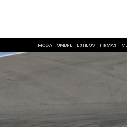
MODA HOMBRE
ESTILOS
FIRMAS
C