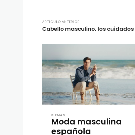
ARTÍCULO ANTERIOR
Cabello masculino, los cuidados
FIRMAS
Moda masculina
española