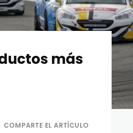
oductos más
COMPARTE EL ARTÍCULO