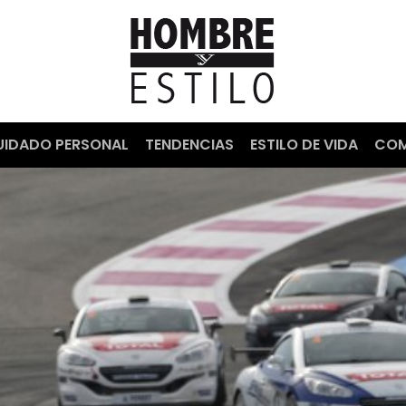
UIDADO PERSONAL
TENDENCIAS
ESTILO DE VIDA
COM