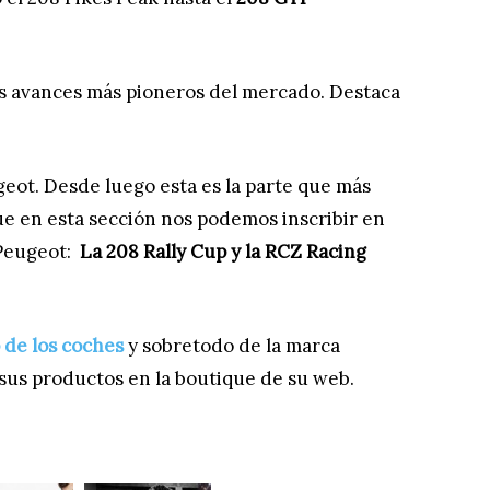
 los avances más pioneros del mercado. Destaca
geot. Desde luego esta es la parte que más
ue en esta sección nos podemos inscribir en
 Peugeot:
La 208 Rally Cup y la RCZ Racing
 de los coches
y sobretodo de la marca
sus productos en la boutique de su web.