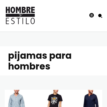
pijamas para
hombres