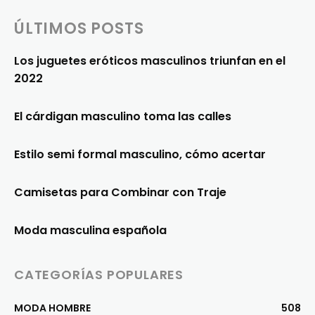
ÚLTIMOS POSTS
Los juguetes eróticos masculinos triunfan en el
2022
El cárdigan masculino toma las calles
Estilo semi formal masculino, cómo acertar
Camisetas para Combinar con Traje
Moda masculina española
CATEGORÍAS POPULARES
MODA HOMBRE
508