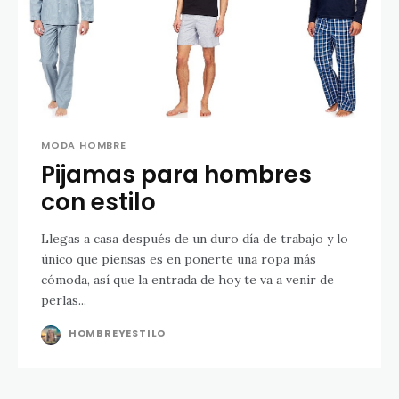
MODA HOMBRE
Pijamas para hombres
con estilo
Llegas a casa después de un duro día de trabajo y lo
único que piensas es en ponerte una ropa más
cómoda, así que la entrada de hoy te va a venir de
perlas...
HOMBREYESTILO