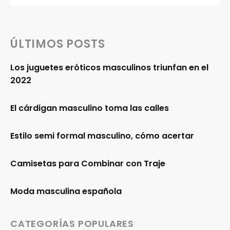
ÚLTIMOS POSTS
Los juguetes eróticos masculinos triunfan en el
2022
El cárdigan masculino toma las calles
Estilo semi formal masculino, cómo acertar
Camisetas para Combinar con Traje
Moda masculina española
CATEGORÍAS POPULARES