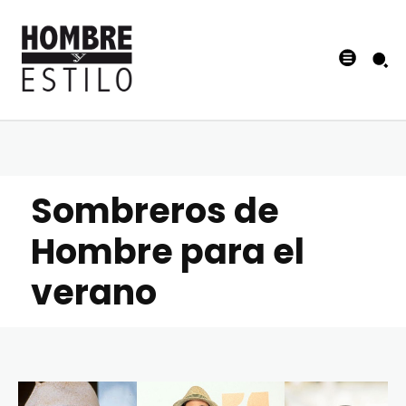
Sombreros de
Hombre para el
verano