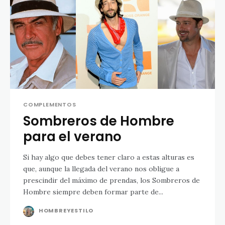
COMPLEMENTOS
Sombreros de Hombre
para el verano
Si hay algo que debes tener claro a estas alturas es
que, aunque la llegada del verano nos obligue a
prescindir del máximo de prendas, los Sombreros de
Hombre siempre deben formar parte de...
HOMBREYESTILO