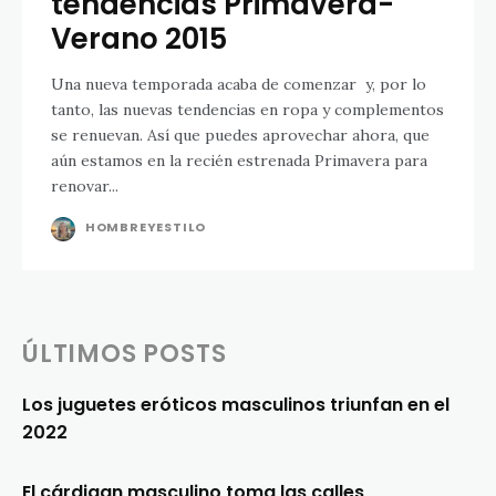
tendencias Primavera-
Verano 2015
Una nueva temporada acaba de comenzar y, por lo
tanto, las nuevas tendencias en ropa y complementos
se renuevan. Así que puedes aprovechar ahora, que
aún estamos en la recién estrenada Primavera para
renovar...
HOMBREYESTILO
ÚLTIMOS POSTS
Los juguetes eróticos masculinos triunfan en el
2022
El cárdigan masculino toma las calles