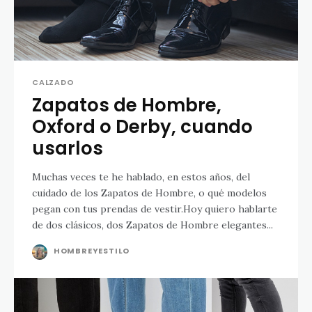
CALZADO
Zapatos de Hombre,
Oxford o Derby, cuando
usarlos
Muchas veces te he hablado, en estos años, del
cuidado de los Zapatos de Hombre, o qué modelos
pegan con tus prendas de vestir.Hoy quiero hablarte
de dos clásicos, dos Zapatos de Hombre elegantes...
HOMBREYESTILO