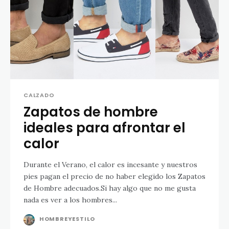
CALZADO
Zapatos de hombre
ideales para afrontar el
calor
Durante el Verano, el calor es incesante y nuestros
pies pagan el precio de no haber elegido los Zapatos
de Hombre adecuados.Si hay algo que no me gusta
nada es ver a los hombres...
HOMBREYESTILO