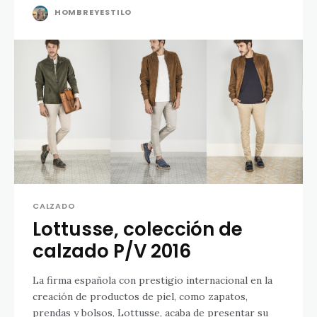
HOMBREYESTILO
CALZADO
Lottusse, colección de
calzado P/V 2016
La firma española con prestigio internacional en la
creación de productos de piel, como zapatos,
prendas y bolsos, Lottusse, acaba de presentar su