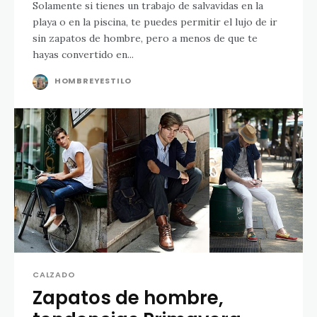
Solamente si tienes un trabajo de salvavidas en la
playa o en la piscina, te puedes permitir el lujo de ir
sin zapatos de hombre, pero a menos de que te
hayas convertido en...
HOMBREYESTILO
CALZADO
Zapatos de hombre,