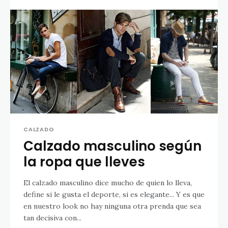
CALZADO
Calzado masculino según
la ropa que lleves
El calzado masculino dice mucho de quien lo lleva,
define si le gusta el deporte, si es elegante... Y es que
en nuestro look no hay ninguna otra prenda que sea
tan decisiva con...