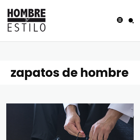
zapatos de hombre