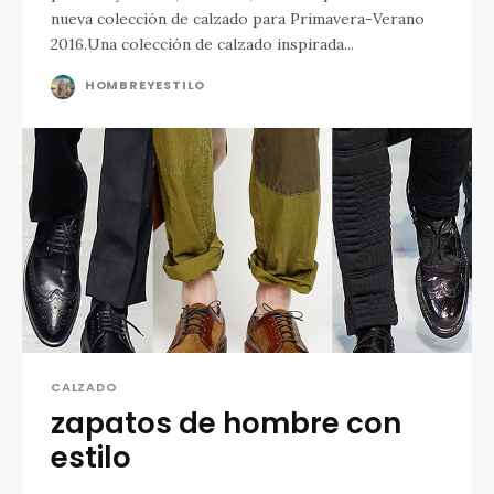
nueva colección de calzado para Primavera-Verano
2016.Una colección de calzado inspirada...
HOMBREYESTILO
CALZADO
zapatos de hombre con
estilo