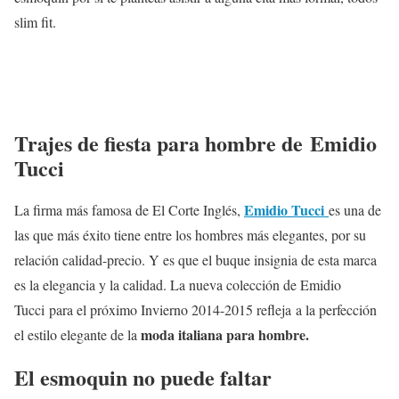
slim fit.
Trajes de fiesta para hombre de Emidio
Tucci
Emidio Tucci
La firma más famosa de El Corte Inglés,
es una de
las que más éxito tiene entre los hombres más elegantes, por su
relación calidad-precio. Y es que el buque insignia de esta marca
es la elegancia y la calidad. La nueva colección de Emidio
Tucci para el próximo Invierno 2014-2015 refleja a la perfección
moda italiana para hombre.
el estilo elegante de la
El esmoquin no puede faltar