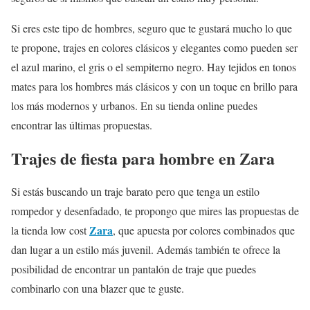
Si eres este tipo de hombres, seguro que te gustará mucho lo que
te propone, trajes en colores clásicos y elegantes como pueden ser
el azul marino, el gris o el sempiterno negro. Hay tejidos en tonos
mates para los hombres más clásicos y con un toque en brillo para
los más modernos y urbanos. En su tienda online puedes
encontrar las últimas propuestas.
Trajes de fiesta para hombre en Zara
Si estás buscando un traje barato pero que tenga un estilo
rompedor y desenfadado, te propongo que mires las propuestas de
Zara
la tienda low cost
, que apuesta por colores combinados que
dan lugar a un estilo más juvenil. Además también te ofrece la
posibilidad de encontrar un pantalón de traje que puedes
combinarlo con una blazer que te guste.