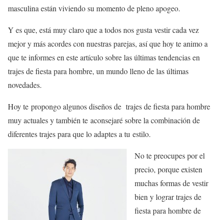
masculina están viviendo su momento de pleno apogeo.
Y es que, está muy claro que a todos nos gusta vestir cada vez
mejor y más acordes con nuestras parejas, así que hoy te animo a
que te informes en este artículo sobre las últimas tendencias en
trajes de fiesta para hombre, un mundo lleno de las últimas
novedades.
Hoy te propongo algunos diseños de trajes de fiesta para hombre
muy actuales y también te aconsejaré sobre la combinación de
diferentes trajes para que lo adaptes a tu estilo.
No te preocupes por el
precio, porque existen
muchas formas de vestir
bien y lograr trajes de
fiesta para hombre de