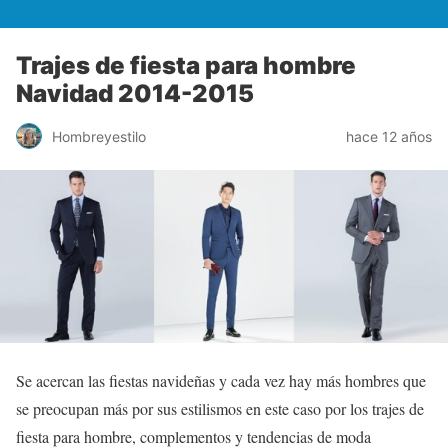
Trajes de fiesta para hombre
Navidad 2014-2015
Hombreyestilo
hace 12 años
Se acercan las fiestas navideñas y cada vez hay más hombres que
se preocupan más por sus estilismos en este caso por los trajes de
fiesta para hombre, complementos y tendencias de moda