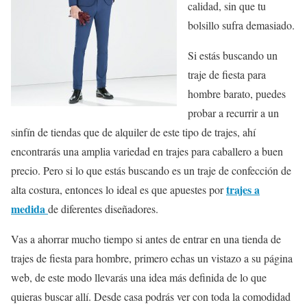
calidad, sin que tu
bolsillo sufra demasiado.
Si estás buscando un
traje de fiesta para
hombre barato, puedes
probar a recurrir a un
sinfín de tiendas que de alquiler de este tipo de trajes, ahí
encontrarás una amplia variedad en trajes para caballero a buen
precio. Pero si lo que estás buscando es un traje de confección de
trajes a
alta costura, entonces lo ideal es que apuestes por
medida
de diferentes diseñadores.
Vas a ahorrar mucho tiempo si antes de entrar en una tienda de
trajes de fiesta para hombre, primero echas un vistazo a su página
web, de este modo llevarás una idea más definida de lo que
quieras buscar allí. Desde casa podrás ver con toda la comodidad