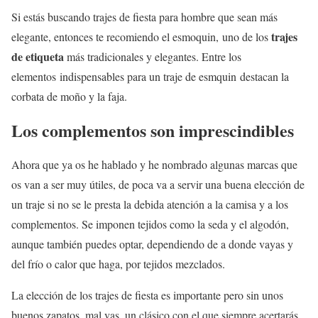
Si estás buscando trajes de fiesta para hombre que sean más
trajes
elegante, entonces te recomiendo el esmoquin, uno de los
de etiqueta
más tradicionales y elegantes. Entre los
elementos indispensables para un traje de esmquin destacan la
corbata de moño y la faja.
Los complementos son imprescindibles
Ahora que ya os he hablado y he nombrado algunas marcas que
os van a ser muy útiles, de poca va a servir una buena elección de
un traje si no se le presta la debida atención a la camisa y a los
complementos. Se imponen tejidos como la seda y el algodón,
aunque también puedes optar, dependiendo de a donde vayas y
del frío o calor que haga, por tejidos mezclados.
La elección de los trajes de fiesta es importante pero sin unos
buenos zapatos, mal vas, un clásico con el que siempre acertarás