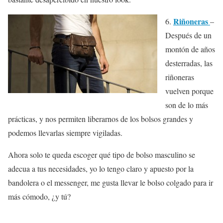
Riñoneras
6.
–
Después de un
montón de años
desterradas, las
riñoneras
vuelven porque
son de lo más
prácticas, y nos permiten liberarnos de los bolsos grandes y
podemos llevarlas siempre vigiladas.
Ahora solo te queda escoger qué tipo de bolso masculino se
adecua a tus necesidades, yo lo tengo claro y apuesto por la
bandolera o el messenger, me gusta llevar le bolso colgado para ir
más cómodo, ¿y tú?