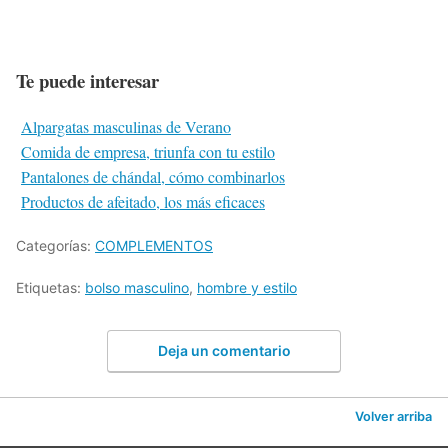
Te puede interesar
Alpargatas masculinas de Verano
Comida de empresa, triunfa con tu estilo
Pantalones de chándal, cómo combinarlos
Productos de afeitado, los más eficaces
Categorías:
COMPLEMENTOS
Etiquetas:
bolso masculino
,
hombre y estilo
Deja un comentario
Volver arriba