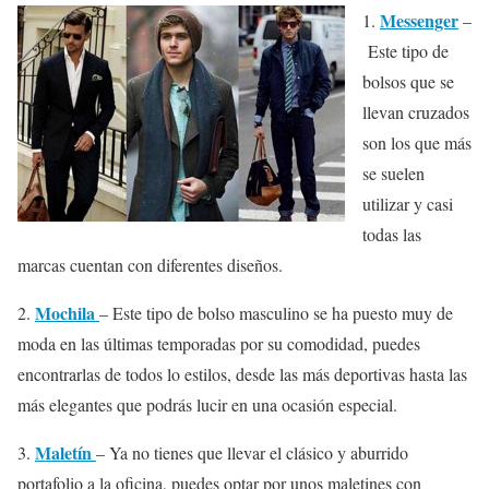
Messenger
1.
–
Este tipo de
bolsos que se
llevan cruzados
son los que más
se suelen
utilizar y casi
todas las
marcas cuentan con diferentes diseños.
Mochila
2.
– Este tipo de bolso masculino se ha puesto muy de
moda en las últimas temporadas por su comodidad, puedes
encontrarlas de todos lo estilos, desde las más deportivas hasta las
más elegantes que podrás lucir en una ocasión especial.
Maletín
3.
– Ya no tienes que llevar el clásico y aburrido
portafolio a la oficina, puedes optar por unos maletines con