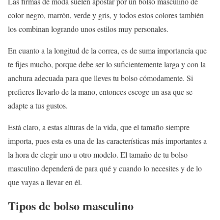
Las firmas de moda suelen apostar por un bolso masculino de
color negro, marrón, verde y gris, y todos estos colores también
los combinan logrando unos estilos muy personales.
En cuanto a la longitud de la correa, es de suma importancia que
te fijes mucho, porque debe ser lo suficientemente larga y con la
anchura adecuada para que lleves tu bolso cómodamente. Si
prefieres llevarlo de la mano, entonces escoge un asa que se
adapte a tus gustos.
Está claro, a estas alturas de la vida, que el tamaño siempre
importa, pues esta es una de las características más importantes a
la hora de elegir uno u otro modelo. El tamaño de tu bolso
masculino dependerá de para qué y cuando lo necesites y de lo
que vayas a llevar en él.
Tipos de bolso masculino