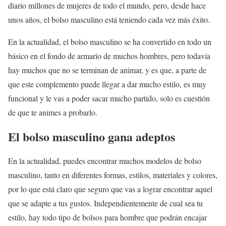
diario millones de mujeres de todo el mundo, pero, desde hace
unos años, el bolso masculino está teniendo cada vez más éxito.
En la actualidad, el bolso masculino se ha convertido en todo un
básico en el fondo de armario de muchos hombres, pero todavía
hay muchos que no se terminan de animar, y es que, a parte de
que este complemento puede llegar a dar mucho estilo, es muy
funcional y le vas a poder sacar mucho partido, solo es cuestión
de que te animes a probarlo.
El bolso masculino gana adeptos
En la actualidad, puedes encontrar muchos modelos de bolso
masculino, tanto en diferentes formas, estilos, materiales y colores,
por lo que está claro que seguro que vas a lograr encontrar aquel
que se adapte a tus gustos. Independientemente de cual sea tu
estilo, hay todo tipo de bolsos para hombre que podrán encajar