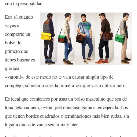
con tu personalidad.
Eso sí, cuando
vayas a
comprarte un
bolso, lo
primero que
debes buscar es
que sea
«varonil», de este modo no te va a causar ningún tipo de
complejo, sobretodo si es la primera vez que vas a utilizar uno.
Es ideal que comiences por usas un bolso masculino que sea de
lona, tela vaquera, nylon, piel o incluso gamuza envejecida. Los
que tienen bordes cuadrados o terminaciones más bien rudas, sin
lugar a dudas te van a sentar muy bien.