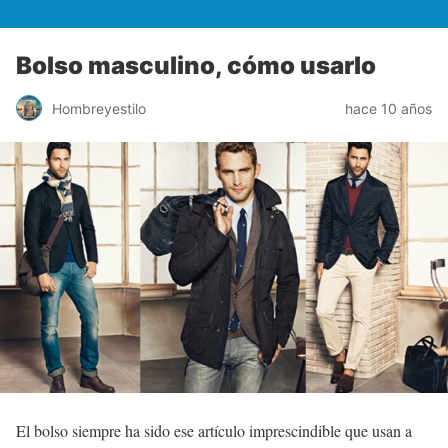
Bolso masculino, cómo usarlo
Hombreyestilo
hace 10 años
El bolso siempre ha sido ese artículo imprescindible que usan a