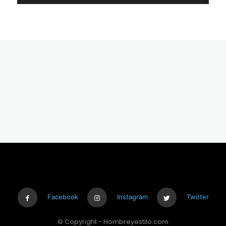
Facebook
Instagram
Twitter
© Copyright - Hombreyestilo.com