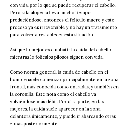
con vida, por lo que se puede recuperar el cabello.
Pero si la alopecia lleva mucho tiempo
produciéndose, entonces el folículo muere y este
proceso ya es irreversible y no hay un tratamiento
para volver a restablecer esta situación.
Así que lo mejor es combatir la caída del cabello
mientras lo folículos pilosos siguen con vida.
Como norma general, la caída de cabello en el
hombre suele comenzar principalmente en la zona
frontal, más conocida como entradas, y también en
la coronilla. Este nota como el cabello va
volviéndose más débil. Por otra parte, en las
mujeres, la caída suele aparecer en la zona
delantera únicamente, y puede ir abarcando otras
zonas posteriormente.