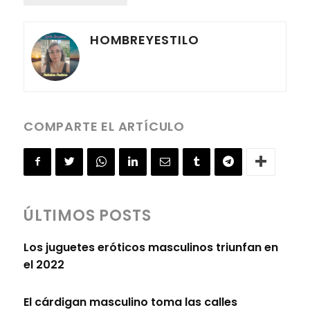
HOMBREYESTILO
COMPARTE EL ARTÍCULO
ÚLTIMOS POSTS
Los juguetes eróticos masculinos triunfan en
el 2022
El cárdigan masculino toma las calles