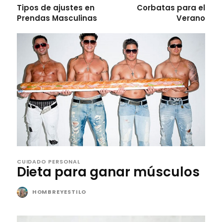
Tipos de ajustes en
Corbatas para el
Prendas Masculinas
Verano
CUIDADO PERSONAL
Dieta para ganar músculos
HOMBREYESTILO