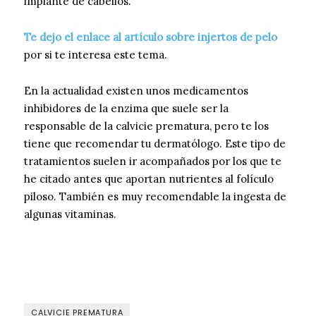
implante de cabellos.
Te dejo el enlace al artículo sobre injertos de pelo
por si te interesa este tema.
En la actualidad existen unos medicamentos
inhibidores de la enzima que suele ser la
responsable de la calvicie prematura, pero te los
tiene que recomendar tu dermatólogo. Este tipo de
tratamientos suelen ir acompañados por los que te
he citado antes que aportan nutrientes al folículo
piloso. También es muy recomendable la ingesta de
algunas vitaminas.
CALVICIE PREMATURA