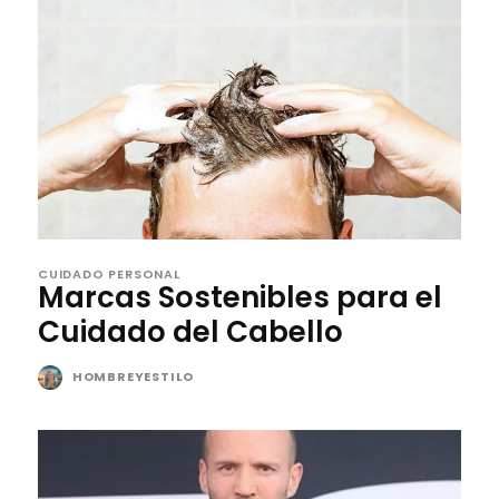
CUIDADO PERSONAL
Marcas Sostenibles para el
Cuidado del Cabello
HOMBREYESTILO