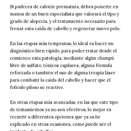
Si padeces de calvicie prematura, debes ponerte en
manos de un buen especialista que valorará el tipo y
grado de alopecia, y el tratamiento necesario para
frenar esta caída de cabello y regenerar nuevo pelo.
En las etapas más tempranas, lo ideal es hacer un
diagnóstico bien rápido, para poder tratar desde el
comienzo esta patología, mediante algún champú
libre de sulfato, tónicos capilares, alguna fórmula
reforzada o también el uso de alguna terapia láser
para combatir la caída del cabello y hacer que el
folículo piloso se reactive.
En otras etapas más avanzadas, en las que este tipo
de tratamientos ya no son efectivos, lo mejor es
recurrir a diferentes opciones que ya os he
explicado en otras ocasiones, como puede ser el