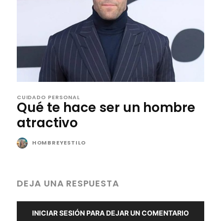
CUIDADO PERSONAL
Qué te hace ser un hombre
atractivo
HOMBREYESTILO
DEJA UNA RESPUESTA
INICIAR SESIÓN PARA DEJAR UN COMENTARIO