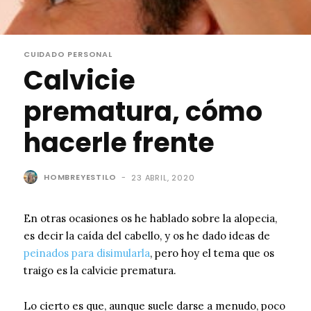
CUIDADO PERSONAL
Calvicie
prematura, cómo
hacerle frente
HOMBREYESTILO
-
23 ABRIL, 2020
En otras ocasiones os he hablado sobre la alopecia,
es decir la caída del cabello, y os he dado ideas de
peinados para disimularla
, pero hoy el tema que os
traigo es la calvicie prematura.
Lo cierto es que, aunque suele darse a menudo, poco