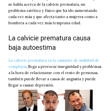
se habla acerca de la calvicie prematura, un
problema estético y físico que ha ido aumentando
cada vez más y que afecta tanto a mujeres como a
hombres a cada vez más temprana edad.
La calvicie prematura causa
baja autoestima
La calvicie prematura es la causante de multitud de
complejos
, llega a provocar inseguridad y problemas
a la hora de relacionarse con el resto de personas,
también puede llevar a casos de angustia y puede
llegar a causar depresión.