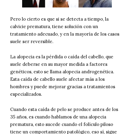
Pero lo cierto es que si se detecta a tiempo, la
calvicie prematura, tiene solución con un
tratamiento adecuado, y en la mayoría de los casos
suele ser reversible.
La alopecia es la pérdida o caída del cabello, que
suele deberse en su mayor medida a factores
genéticos, esto se llama alopecia androgenética.
Esta caída de cabello suele afectar más a los
hombres y puede mejorar gracias a tratamientos
especializados.
Cuando esta caída de pelo se produce antes de los
35 años, es cuando hablamos de una alopecia
prematura, esto sucede cuando el folículo piloso
tiene un comportamiento patológico, eso sí, sigue