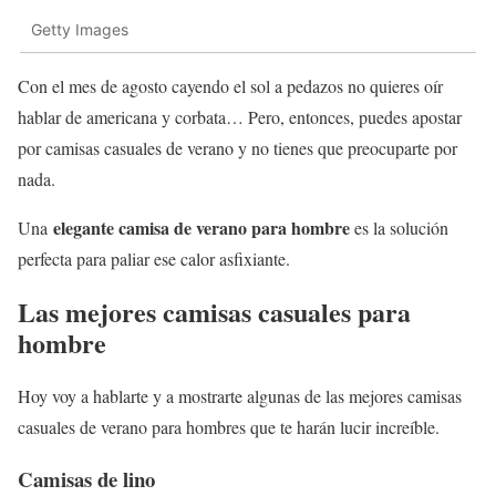
Getty Images
Con el mes de agosto cayendo el sol a pedazos no quieres oír
hablar de americana y corbata… Pero, entonces, puedes apostar
por camisas casuales de verano y no tienes que preocuparte por
nada.
elegante camisa de verano para hombre
Una
es la solución
perfecta para paliar ese calor asfixiante.
Las mejores camisas casuales para
hombre
Hoy voy a hablarte y a mostrarte algunas de las mejores camisas
casuales de verano para hombres que te harán lucir increíble.
Camisas de lino