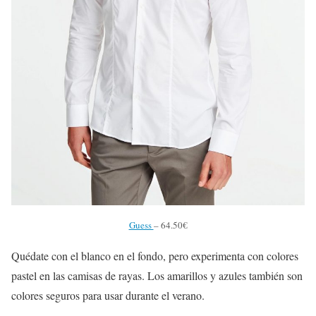
Guess
– 64.50€
Quédate con el blanco en el fondo, pero experimenta con colores
pastel en las camisas de rayas. Los amarillos y azules también son
colores seguros para usar durante el verano.