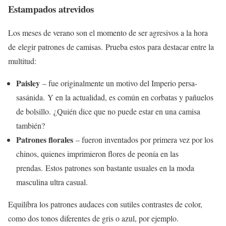
Estampados atrevidos
Los meses de verano son el momento de ser agresivos a la hora
de elegir patrones de camisas. Prueba estos para destacar entre la
multitud:
Paisley
– fue originalmente un motivo del Imperio persa-
sasánida. Y en la actualidad, es común en corbatas y pañuelos
de bolsillo. ¿Quién dice que no puede estar en una camisa
también?
Patrones florales
– fueron inventados por primera vez por los
chinos, quienes imprimieron flores de peonía en las
prendas. Estos patrones son bastante usuales en la moda
masculina ultra casual.
Equilibra los patrones audaces con sutiles contrastes de color,
como dos tonos diferentes de gris o azul, por ejemplo.