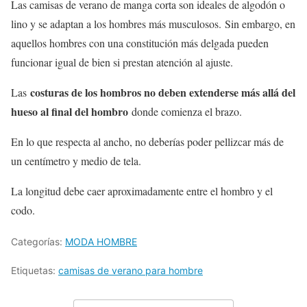
Las camisas de verano de manga corta son ideales de algodón o
lino y se adaptan a los hombres más musculosos. Sin embargo, en
aquellos hombres con una constitución más delgada pueden
funcionar igual de bien si prestan atención al ajuste.
costuras de los hombros no deben extenderse más allá del
Las
hueso al final del hombro
donde comienza el brazo.
En lo que respecta al ancho, no deberías poder pellizcar más de
un centímetro y medio de tela.
La longitud debe caer aproximadamente entre el hombro y el
codo.
Categorías:
MODA HOMBRE
Etiquetas:
camisas de verano para hombre