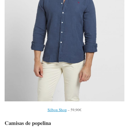
Silbon Shop
– 59,90€
Camisas de popelina