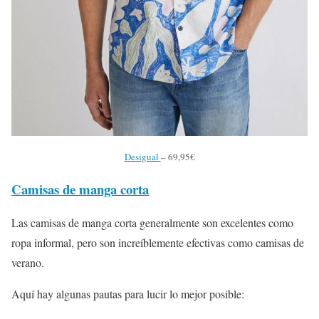
Desigual
– 69,95€
Camisas de manga corta
Las camisas de manga corta generalmente son excelentes como
ropa informal, pero son increíblemente efectivas como camisas de
verano.
Aquí hay algunas pautas para lucir lo mejor posible: