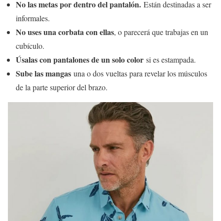
No las metas por dentro del pantalón.
Están destinadas a ser
informales.
No uses una corbata con
ellas
, o parecerá que trabajas en un
cubículo.
Úsalas con pantalones de un solo color
si es estampada.
Sube las mangas
una o dos vueltas para revelar los músculos
de la parte superior del brazo.