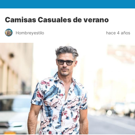
Camisas Casuales de verano
Hombreyestilo
hace 4 años