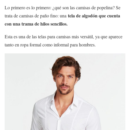
Lo primero es lo primero: ¿qué son las camisas de popelina? Se
tela de algodón que cuenta
trata de camisas de paño fino: una
con una trama de hilos sencillos.
Esta es una de las telas para camisas más versátil, ya que aparece
tanto en ropa formal como informal para hombres.