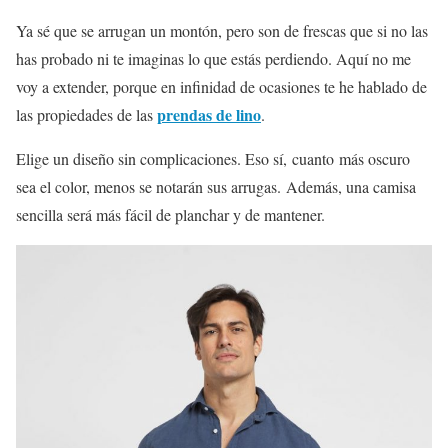
Ya sé que se arrugan un montón, pero son de frescas que si no las
has probado ni te imaginas lo que estás perdiendo. Aquí no me
voy a extender, porque en infinidad de ocasiones te he hablado de
prendas de lino
las propiedades de las
.
Elige un diseño sin complicaciones. Eso sí,
cuanto más oscuro
sea el color, menos se notarán sus arrugas. Además, una camisa
sencilla será más fácil de planchar y de mantener.