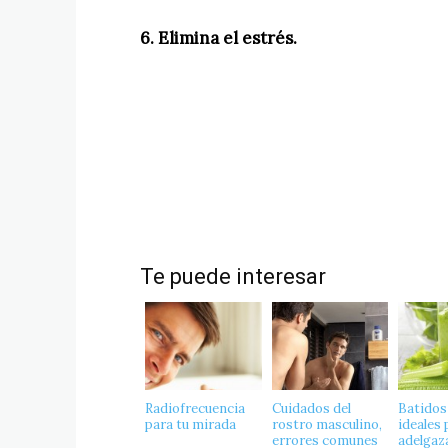
6. Elimina el estrés.
Te puede interesar
Radiofrecuencia
Cuidados del
Batidos
para tu mirada
rostro masculino,
ideales 
errores comunes
adelgaz