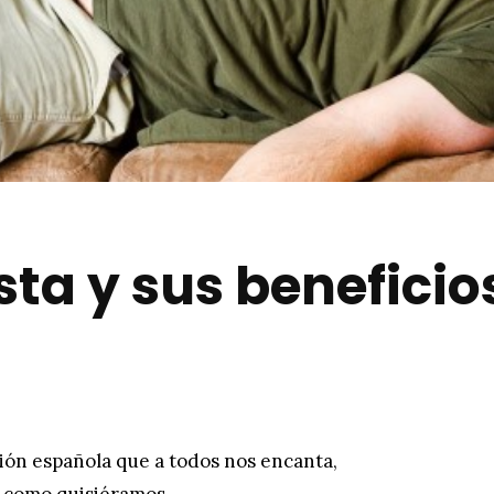
sta y sus beneficio
ción española que a todos nos encanta,