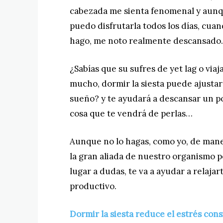
cabezada me sienta fenomenal y aun
puedo disfrutarla todos los días, cuan
hago, me noto realmente descansado.
¿Sabías que su sufres de yet lag o viaj
mucho, dormir la siesta puede ajustar
sueño? y te ayudará a descansar un p
cosa que te vendrá de perlas…
Aunque no lo hagas, como yo, de maner
la gran aliada de nuestro organismo p
lugar a dudas, te va a ayudar a relajar
productivo.
Dormir la siesta reduce el estrés co