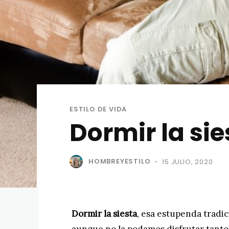
ESTILO DE VIDA
Dormir la sie
HOMBREYESTILO
15 JULIO, 2020
-
Dormir la siesta
, esa estupenda tradi