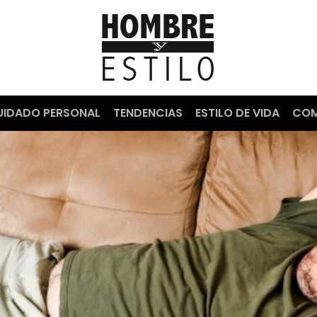
UIDADO PERSONAL
TENDENCIAS
ESTILO DE VIDA
COM