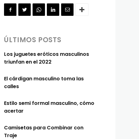
ÚLTIMOS POSTS
Los juguetes eróticos masculinos
triunfan en el 2022
El cárdigan masculino toma las
calles
Estilo semi formal masculino, cómo
acertar
Camisetas para Combinar con
Traje