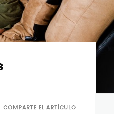
s
COMPARTE EL ARTÍCULO