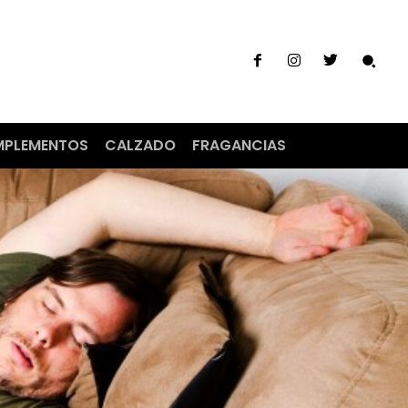
PLEMENTOS
CALZADO
FRAGANCIAS