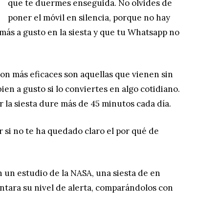
que te duermes enseguida. No olvides de
poner el móvil en silencia, porque no hay
 más a gusto en la siesta y que tu Whatsapp no
on más eficaces son aquellas que vienen sin
en a gusto si lo conviertes en algo cotidiano.
 la siesta dure más de 45 minutos cada día.
 si no te ha quedado claro el por qué de
 un estudio de la NASA, una siesta de en
ntara su nivel de alerta, comparándolos con