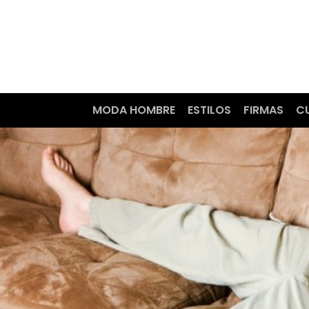
MODA HOMBRE
ESTILOS
FIRMAS
C