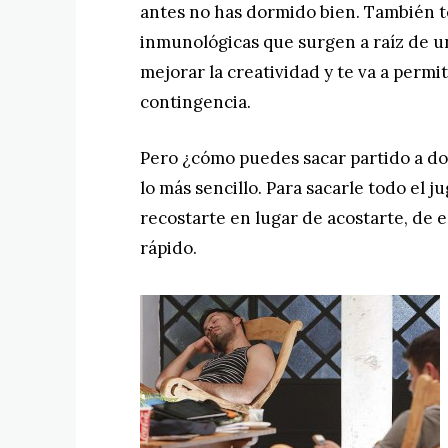
antes no has dormido bien. También t
inmunológicas que surgen a raíz de un
mejorar la creatividad y te va a permi
contingencia.
Pero ¿cómo puedes sacar partido a do
lo más sencillo. Para sacarle todo el ju
recostarte en lugar de acostarte, de
rápido.