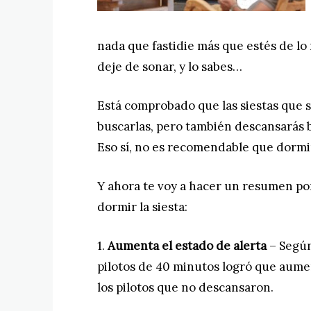
nada que fastidie más que estés de lo
deje de sonar, y lo sabes…
Está comprobado que las siestas que s
buscarlas, pero también descansarás bi
Eso sí, no es recomendable que dormir
Y ahora te voy a hacer un resumen por
dormir la siesta:
1.
Aumenta el estado de alerta
– Según
pilotos de 40 minutos logró que aume
los pilotos que no descansaron.