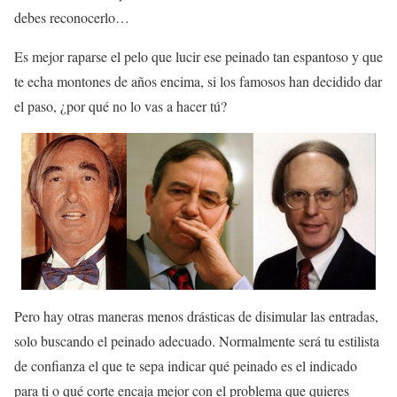
debes reconocerlo…
Es mejor raparse el pelo que lucir ese peinado tan espantoso y que
te echa montones de años encima, si los famosos han decidido dar
el paso, ¿por qué no lo vas a hacer tú?
Pero hay otras maneras menos drásticas de disimular las entradas,
solo buscando el peinado adecuado. Normalmente será tu estilista
de confianza el que te sepa indicar qué peinado es el indicado
para ti o qué corte encaja mejor con el problema que quieres