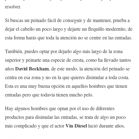
resolver.
Si buscas un peinado fácil de conseguir y de mantener, prueba a
dejar el cabello un poco largo y dejarte un flequillo modernito, de
esta forma harás que toda la atención no se centre en las entradas.
También, puedes optar por dejarlo algo más largo de la zona
superior y peinarte una especie de cresta, como ha llevado tantos
David Beckham
años
, de este modo, la atención del peinado se
centra en esa zona y no en la que quieres disimular a toda costa.
Esta es una muy buena opción en aquellos hombres que tienen
entradas pero que todavía tienen mucho pelo.
Hay algunos hombres que optan por el uso de diferentes
productos para disimular las entradas, se trata de algo un poco
Vin Diesel
más complicado y que el actor
lució durante años.