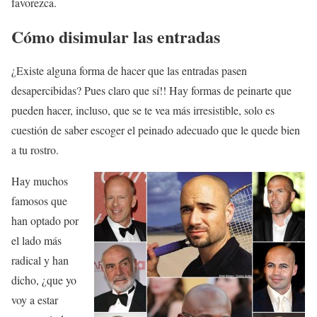
favorezca.
Cómo disimular las entradas
¿Existe alguna forma de hacer que las entradas pasen
desapercibidas? Pues claro que sí!! Hay formas de peinarte que
pueden hacer, incluso, que se te vea más irresistible, solo es
cuestión de saber escoger el peinado adecuado que le quede bien
a tu rostro.
Hay muchos
famosos que
han optado por
el lado más
radical y han
dicho, ¿que yo
voy a estar