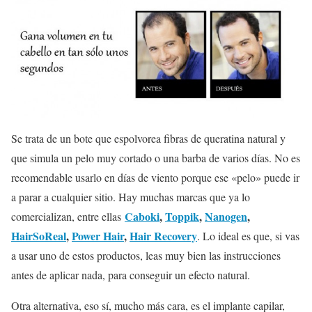
Se trata de un bote que espolvorea fibras de queratina natural y
que simula un pelo muy cortado o una barba de varios días. No es
recomendable usarlo en días de viento porque ese «pelo» puede ir
a parar a cualquier sitio. Hay muchas marcas que ya lo
Caboki
,
Toppik
,
Nanogen
,
comercializan, entre ellas
HairSoReal
,
Power Hair
,
Hair Recovery
. Lo ideal es que, si vas
a usar uno de estos productos, leas muy bien las instrucciones
antes de aplicar nada, para conseguir un efecto natural.
Otra alternativa, eso sí, mucho más cara, es el implante capilar,