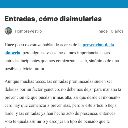
Entradas, cómo disimularlas
Hombreyestilo
hace 10 años
prevención de la
Hace poco os estuve hablando acerca de la
alopecia
, pero algunas veces, no damos importancia a esas
entradas incipientes que nos comienzan a salir, sinónimo de una
posible calvicie futura.
Aunque muchas veces, las entradas pronunciadas suelen ser
debidas por un factor genético, no debemos dejar para mañana la
prevención de que puedan ir más allá, así que desde el momento
cero hay que comenzar a prevenirlas, pero si este artículo llega
tarde, y las entradas ya han hecho acto de presencia, entonces
solo te queda asumirlo y escoger un tipo de peinado que te