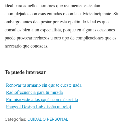
ideal para aquellos hombres que realmente se sientan
acomplejados con esas entradas o con la calvicie incipiente. Sin
embargo, antes de apostar por esta opción, lo ideal es que
consultes bien a un especialista, porque en algunas ocasiones
puede provocar rechazos u otro tipo de complicaciones que es
necesario que conozcas.
Te puede interesar
Renovar tu armario sin que te cueste nada
Radiofrecuencia para tu mirada
Promise viste a los papás con más estilo
Peugeot Design Lab diseña un reloj
Categorías:
CUIDADO PERSONAL