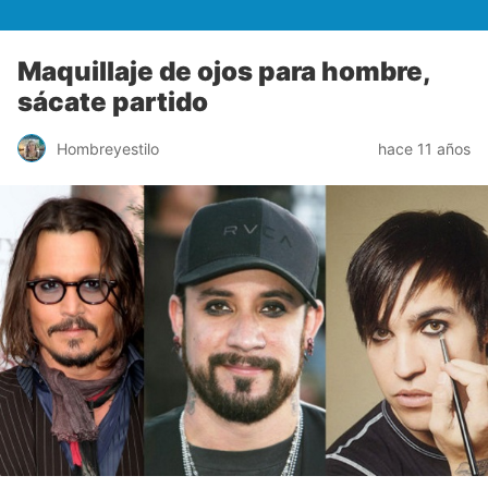
Maquillaje de ojos para hombre,
sácate partido
Hombreyestilo
hace 11 años