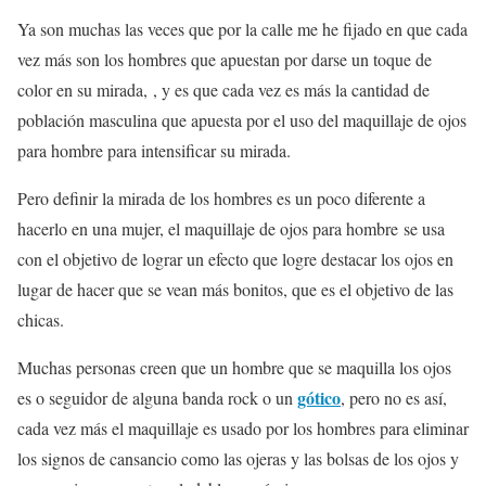
Ya son muchas las veces que por la calle me he fijado en que cada
vez más son los hombres que apuestan por darse un toque de
color en su mirada, , y es que cada vez es más la cantidad de
población masculina que apuesta por el uso del maquillaje de ojos
para hombre para intensificar su mirada.
Pero definir la mirada de los hombres es un poco diferente a
hacerlo en una mujer, el maquillaje de ojos para hombre se usa
con el objetivo de lograr un efecto que logre destacar los ojos en
lugar de hacer que se vean más bonitos, que es el objetivo de las
chicas.
Muchas personas creen que un hombre que se maquilla los ojos
gótico
es o seguidor de alguna banda rock o un
, pero no es así,
cada vez más el maquillaje es usado por los hombres para eliminar
los signos de cansancio como las ojeras y las bolsas de los ojos y