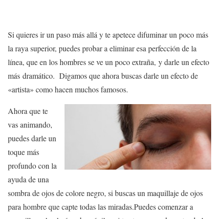
Si quieres ir un paso más allá y te apetece difuminar un poco más
la raya superior, puedes probar a eliminar esa perfección de la
línea, que en los hombres se ve un poco extraña, y darle un efecto
más dramático. Digamos que ahora buscas darle un efecto de
«artista» como hacen muchos famosos.
Ahora que te
vas animando,
puedes darle un
toque más
profundo con la
ayuda de una
sombra de ojos de colore negro, si buscas un maquillaje de ojos
para hombre que capte todas las miradas.Puedes comenzar a