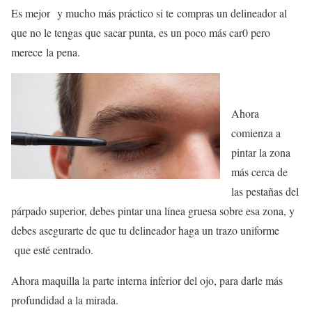
Es mejor y mucho más práctico si te compras un delineador al
que no le tengas que sacar punta, es un poco más car0 pero
merece la pena.
Ahora
comienza a
pintar la zona
más cerca de
las pestañas del
párpado superior, debes pintar una línea gruesa sobre esa zona, y
debes asegurarte de que tu delineador haga un trazo uniforme
que esté centrado.
Ahora maquilla la parte interna inferior del ojo, para darle más
profundidad a la mirada.