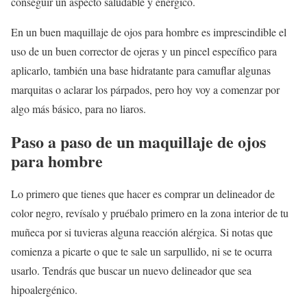
conseguir un aspecto saludable y enérgico.
En un buen maquillaje de ojos para hombre es imprescindible el
uso de un buen corrector de ojeras y un pincel específico para
aplicarlo, también una base hidratante para camuflar algunas
marquitas o aclarar los párpados, pero hoy voy a comenzar por
algo más básico, para no liaros.
Paso a paso de un maquillaje de ojos
para hombre
Lo primero que tienes que hacer es comprar un delineador de
color negro, revísalo y pruébalo primero en la zona interior de tu
muñeca por si tuvieras alguna reacción alérgica. Si notas que
comienza a picarte o que te sale un sarpullido, ni se te ocurra
usarlo. Tendrás que buscar un nuevo delineador que sea
hipoalergénico.