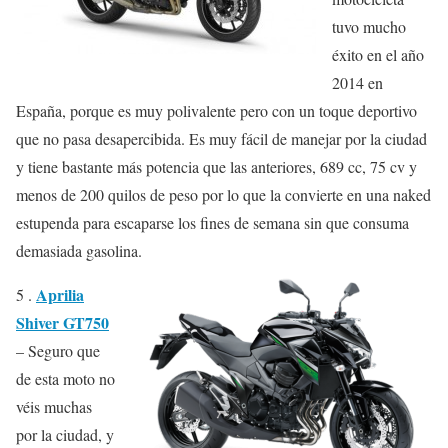
tuvo mucho
éxito en el año
2014 en
España, porque es muy polivalente pero con un toque deportivo
que no pasa desapercibida. Es muy fácil de manejar por la ciudad
y tiene bastante más potencia que las anteriores, 689 cc, 75 cv y
menos de 200 quilos de peso por lo que la convierte en una naked
estupenda para escaparse los fines de semana sin que consuma
demasiada gasolina.
Aprilia
5 .
Shiver GT750
– Seguro que
de esta moto no
véis muchas
por la ciudad, y