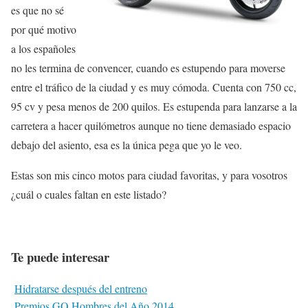
es que no sé
por qué motivo
a los españoles
no les termina de convencer, cuando es estupendo para moverse
entre el tráfico de la ciudad y es muy cómoda. Cuenta con 750 cc,
95 cv y pesa menos de 200 quilos. Es estupenda para lanzarse a la
carretera a hacer quilómetros aunque no tiene demasiado espacio
debajo del asiento, esa es la única pega que yo le veo.
Estas son mis cinco motos para ciudad favoritas, y para vosotros
¿cuál o cuales faltan en este listado?
Te puede interesar
Hidratarse después del entreno
Premios GQ Hombres del Año 2014