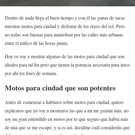
Dentro de nada llega el buen tiempo y con él las ganas de sacar
nuestras motos para ciudad y disfrutar de los rayos del sol. Pero
no todas son buenas para maniobrar por las calles más urbanas
entre el tráfico de las horas punta.
Hoy os voy a mostrar algunas de las motos para ciudad que son
ideales para tal fin pero que tienen la potencia necesaria para irnos
por ahí los fines de semana.
Motos para ciudad que son potentes
Antes de comenzar a hablaros sobre motos para ciudad, quiero
explicaros que yo voy a mostraros las que a mí me gustan más, no
soy un gran entendido en motos por lo que seguro que habrá más
de una que se me escape, y si es así, decidme cuál consideráis que