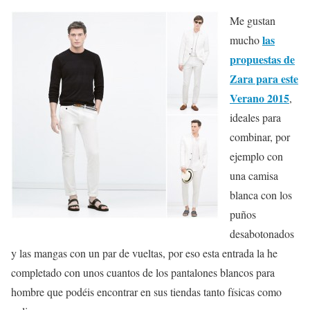
Me gustan
las
mucho
propuestas de
Zara para este
Verano 2015
,
ideales para
combinar, por
ejemplo con
una camisa
blanca con los
puños
desabotonados
y las mangas con un par de vueltas, por eso esta entrada la he
completado con unos cuantos de los pantalones blancos para
hombre que podéis encontrar en sus tiendas tanto físicas como