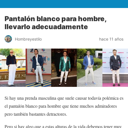
Pantalón blanco para hombre,
llevarlo adecuadamente
Hombreyestilo
hace 11 años
Si hay una prenda masculina que suele causar todavía polémica es
el pantalón blanco para hombre que tiene muchos admiradores
pero también bastantes detractores.
Pero si hay algo que a estas alturas de la vida debemos tener muy