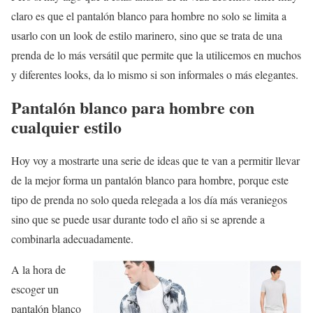
claro es que el pantalón blanco para hombre no solo se limita a
usarlo con un look de estilo marinero, sino que se trata de una
prenda de lo más versátil que permite que la utilicemos en muchos
y diferentes looks, da lo mismo si son informales o más elegantes.
Pantalón blanco para hombre con
cualquier estilo
Hoy voy a mostrarte una serie de ideas que te van a permitir llevar
de la mejor forma un pantalón blanco para hombre, porque este
tipo de prenda no solo queda relegada a los día más veraniegos
sino que se puede usar durante todo el año si se aprende a
combinarla adecuadamente.
A la hora de
escoger un
pantalón blanco