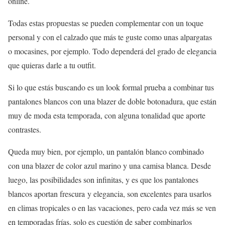
online.
Todas estas propuestas se pueden complementar con un toque
personal y con el calzado que más te guste como unas alpargatas
o mocasines, por ejemplo. Todo dependerá del grado de elegancia
que quieras darle a tu outfit.
Si lo que estás buscando es un look formal prueba a combinar tus
pantalones blancos con una blazer de doble botonadura, que están
muy de moda esta temporada, con alguna tonalidad que aporte
contrastes.
Queda muy bien, por ejemplo, un pantalón blanco combinado
con una blazer de color azul marino y una camisa blanca. Desde
luego, las posibilidades son infinitas, y es que los pantalones
blancos aportan frescura y elegancia, son excelentes para usarlos
en climas tropicales o en las vacaciones, pero cada vez más se ven
en temporadas frías, solo es cuestión de saber combinarlos