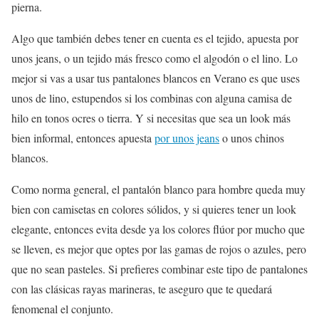
pierna.
Algo que también debes tener en cuenta es el tejido, apuesta por
unos jeans, o un tejido más fresco como el algodón o el lino. Lo
mejor si vas a usar tus pantalones blancos en Verano es que uses
unos de lino, estupendos si los combinas con alguna camisa de
hilo en tonos ocres o tierra. Y si necesitas que sea un look más
bien informal, entonces apuesta
por unos jeans
o unos chinos
blancos.
Como norma general, el pantalón blanco para hombre queda muy
bien con camisetas en colores sólidos, y si quieres tener un look
elegante, entonces evita desde ya los colores flúor por mucho que
se lleven, es mejor que optes por las gamas de rojos o azules, pero
que no sean pasteles. Si prefieres combinar este tipo de pantalones
con las clásicas rayas marineras, te aseguro que te quedará
fenomenal el conjunto.