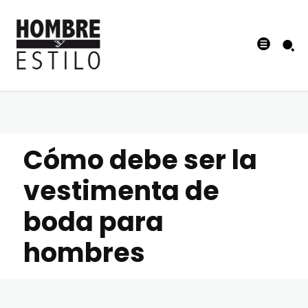
Cómo debe ser la
vestimenta de
boda para
hombres