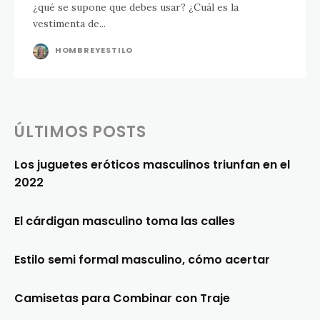
¿qué se supone que debes usar? ¿Cuál es la
vestimenta de...
HOMBREYESTILO
ÚLTIMOS POSTS
Los juguetes eróticos masculinos triunfan en el
2022
El cárdigan masculino toma las calles
Estilo semi formal masculino, cómo acertar
Camisetas para Combinar con Traje