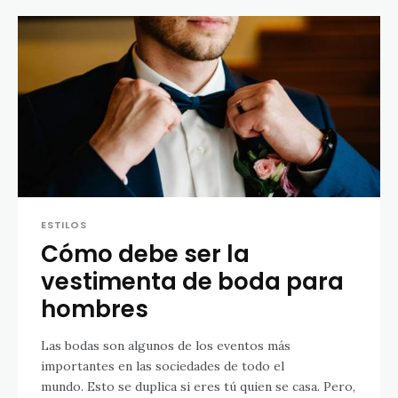
ESTILOS
Cómo debe ser la
vestimenta de boda para
hombres
Las bodas son algunos de los eventos más
importantes en las sociedades de todo el
mundo. Esto se duplica si eres tú quien se casa. Pero,