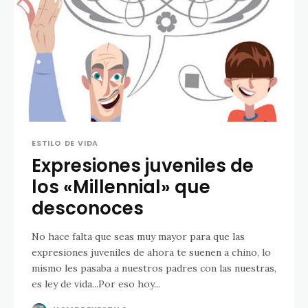
ESTILO DE VIDA
Expresiones juveniles de
los «Millennial» que
desconoces
No hace falta que seas muy mayor para que las
expresiones juveniles de ahora te suenen a chino, lo
mismo les pasaba a nuestros padres con las nuestras,
es ley de vida...Por eso hoy...