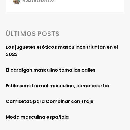
HOMBREYESTILO
ÚLTIMOS POSTS
Los juguetes eróticos masculinos triunfan en el
2022
El cárdigan masculino toma las calles
Estilo semi formal masculino, cómo acertar
Camisetas para Combinar con Traje
Moda masculina española