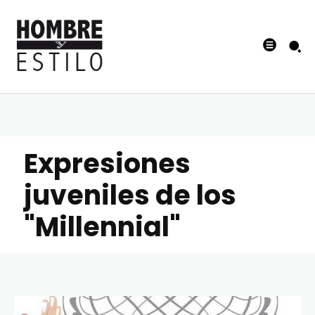
Expresiones
juveniles de los
"Millennial"