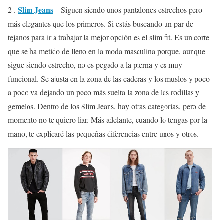
Slim Jeans
2 .
– Siguen siendo unos pantalones estrechos pero
más elegantes que los primeros. Si estás buscando un par de
tejanos para ir a trabajar la mejor opción es el slim fit. Es un corte
que se ha metido de lleno en la moda masculina porque, aunque
sigue siendo estrecho, no es pegado a la pierna y es muy
funcional. Se ajusta en la zona de las caderas y los muslos y poco
a poco va dejando un poco más suelta la zona de las rodillas y
gemelos. Dentro de los Slim Jeans, hay otras categorías, pero de
momento no te quiero liar. Más adelante, cuando lo tengas por la
mano, te explicaré las pequeñas diferencias entre unos y otros.