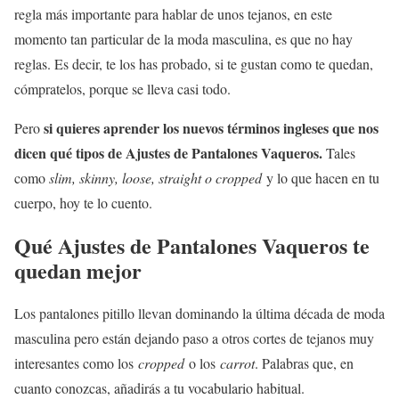
regla más importante para hablar de unos tejanos, en este
momento tan particular de la moda masculina, es que no hay
reglas. Es decir, te los has probado, si te gustan como te quedan,
cómpratelos, porque se lleva casi todo.
si quieres aprender los nuevos términos ingleses que nos
Pero
dicen qué tipos de Ajustes de Pantalones Vaqueros.
Tales
como
slim, skinny, loose, straight o cropped
y lo que hacen en tu
cuerpo, hoy te lo cuento.
Qué Ajustes de Pantalones Vaqueros te
quedan mejor
Los pantalones pitillo llevan dominando la última década de moda
masculina pero están dejando paso a otros cortes de tejanos muy
interesantes como los
cropped
o los
carrot
. Palabras que, en
cuanto conozcas, añadirás a tu vocabulario habitual.