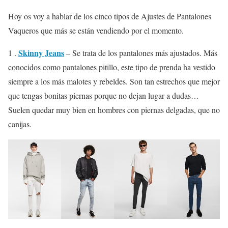
Hoy os voy a hablar de los cinco tipos de Ajustes de Pantalones
Vaqueros que más se están vendiendo por el momento.
Skinny Jeans
1 .
– Se trata de los pantalones más ajustados. Más
conocidos como pantalones pitillo, este tipo de prenda ha vestido
siempre a los más malotes y rebeldes. Son tan estrechos que mejor
que tengas bonitas piernas porque no dejan lugar a dudas…
Suelen quedar muy bien en hombres con piernas delgadas, que no
canijas.