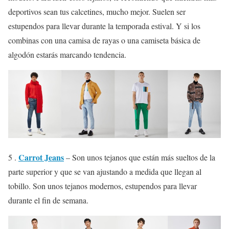
deportivos sean tus calcetines, mucho mejor. Suelen ser
estupendos para llevar durante la temporada estival. Y si los
combinas con una camisa de rayas o una camiseta básica de
algodón estarás marcando tendencia.
Carrot Jeans
5 .
– Son unos tejanos que están más sueltos de la
parte superior y que se van ajustando a medida que llegan al
tobillo. Son unos tejanos modernos, estupendos para llevar
durante el fin de semana.