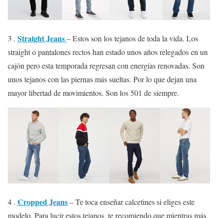
Straight Jeans
3 .
– Estos son los tejanos de toda la vida. Los
straight o pantalones rectos han estado unos años relegados en un
cajón pero esta temporada regresan con energías renovadas. Son
unos tejanos con las piernas más sueltas. Por lo que dejan una
mayor libertad de movimientos. Son los 501 de siempre.
Cropped Jeans
4 .
– Te toca enseñar calcetines si eliges este
modelo. Para lucir estos tejanos, te recomiendo que mientras más