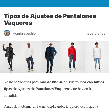
Tipos de Ajustes de Pantalones
Vaqueros
Hombreyestilo
hace 5 años
más de uno se ha vuelto loco con tantos
Yo no sé vosotros pero
tipos de Ajustes de Pantalones Vaqueros
que hay en la
actualidad.
Antes de meterme en faena, explicando, te quiero decir que la