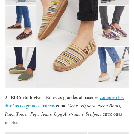
El Corte Inglés
2 .
– En estos grandes almacenes
compiten los
diseños de grandes marcas
como
Geox, Viguera, Neon Boots,
Paez, Toms, Pepe Jeans, Ugg Australia o Scalpers
entre otras
muchas.