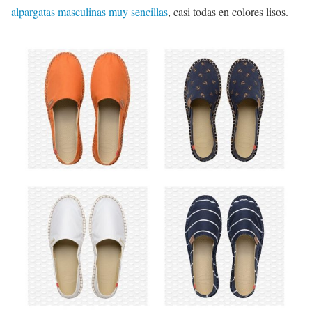
alpargatas masculinas muy sencillas
, casi todas en colores lisos.