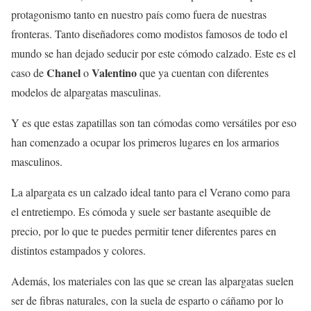
protagonismo tanto en nuestro país como fuera de nuestras
fronteras. Tanto diseñadores como modistos famosos de todo el
mundo se han dejado seducir por este cómodo calzado. Este es el
Chanel
Valentino
caso de
o
que ya cuentan con diferentes
modelos de alpargatas masculinas.
Y es que estas zapatillas son tan cómodas como versátiles por eso
han comenzado a ocupar los primeros lugares en los armarios
masculinos.
La alpargata es un calzado ideal tanto para el Verano como para
el entretiempo. Es cómoda y suele ser bastante asequible de
precio, por lo que te puedes permitir tener diferentes pares en
distintos estampados y colores.
Además, los materiales con las que se crean las alpargatas suelen
ser de fibras naturales, con la suela de esparto o cáñamo por lo