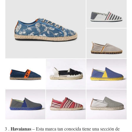
Havaianas
3 .
– Esta marca tan conocida tiene una sección de