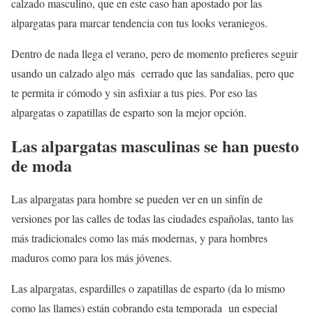
calzado masculino, que en este caso han apostado por las
alpargatas para marcar tendencia con tus looks veraniegos.
Dentro de nada llega el verano, pero de momento prefieres seguir
usando un calzado algo más cerrado que las sandalias, pero que
te permita ir cómodo y sin asfixiar a tus pies. Por eso las
alpargatas o zapatillas de esparto son la mejor opción.
Las alpargatas masculinas se han puesto
de moda
Las alpargatas para hombre se pueden ver en un sinfín de
versiones por las calles de todas las ciudades españolas, tanto las
más tradicionales como las más modernas, y para hombres
maduros como para los más jóvenes.
Las alpargatas, espardilles o zapatillas de esparto (da lo mismo
como las llames) están cobrando esta temporada un especial