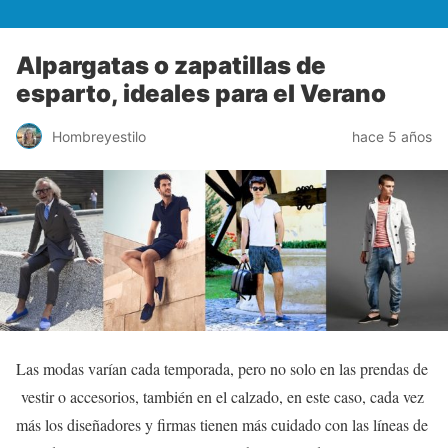
Alpargatas o zapatillas de
esparto, ideales para el Verano
Hombreyestilo
hace 5 años
Las modas varían cada temporada, pero no solo en las prendas de
vestir o accesorios, también en el calzado, en este caso, cada vez
más los diseñadores y firmas tienen más cuidado con las líneas de