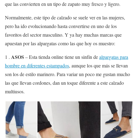
que las convierten en un tipo de zapato muy fresco y ligero.
Normalmente, este tipo de calzado se suele ver en las mujeres,
pero ha ido evolucionando hasta convertirse en uno de los
favoritos del sector masculino. Y ya hay muchas marcas que
apuestan por las alpargatas como las que hoy os muestro:
ASOS
1 .
– Esta tienda online tiene un sinfín de
alpargatas para
hombre en diferentes estampados
, aunque los que más se llevan
son los de estilo marinero. Para variar un poco me gustan mucho
las que llevan cordones, dan un toque diferente a este calzado
multiusos.