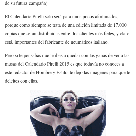
de su futura campaña).
El Calendario Pirelli solo será para unos pocos afortunados,
porque como siempre se trata de una edición limitada de 17.000
copias que serán distribuidas entre los clientes más fieles, y claro
está, importantes del fabricante de neumáticos italiano.
Pero si te pensabas que te ibas a quedar con las ganas de ver a las
musas del Calendario Pirelli 2015 es que todavía no conoces a
este redactor de Hombre y Estilo, te dejo las imágenes para que te
deleites con ellas.