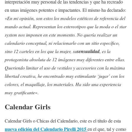
interpretación muy personal de las tendencias y que ha recreado
en unas imágenes potentes e impactantes. El mismo ha declarado:
«
En mi opinión, son estos los modelos estéticos de referencia del
mundo actual. Representan los estereotipos que la moda o el star
system nos imponen en este momento. No quería realizar un
calendario conceptual, ni relacionarlo con un sitio específico,
sino 12 carteles en los que la mujer, su
sensualidad
, es la
protagonista absoluta de 12 imágenes muy diferentes entre ellas.
Queriendo limitar el uso de vestidos y accesorios con la máxima
libertad creativa, he encontrado muy estimulante ‘jugar’ con los
colores, el maquillaje, los materiales. Ha sido una experiencia
muy gratificante
«.
Calendar Girls
Calendar Girls o Chicas del Calendario, este es el título de esta
nueva edición del Calendario Pirelli 2015
en el que, tal y como