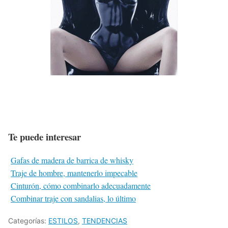
Te puede interesar
Gafas de madera de barrica de whisky
Traje de hombre, mantenerlo impecable
Cinturón, cómo combinarlo adecuadamente
Combinar traje con sandalias, lo último
Categorías:
ESTILOS
,
TENDENCIAS