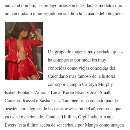
indica el nombre, las protagonistas son ellas, las 12 modelos que
no han dudado ni un segudo en acudir a la llamada del fotógrafo.
Un grupo de mujeres muy variado, que se
ha compuesto por modelos muy
conocidas como viejas conocidas del
Calendario más famoso de la historia
como por ejemplo Carolyn Murphy,
Isabeli Fontana, Adriana Lima, Karen Elson y Joan Small,
Cameron Russel o Sasha Luss. También se ha contado para la
ocasión con algunas de las caras revelación del año como la que
ya os he mencionado, Candice Huffine, Gigi Hadid o Anna
Ewers (esta última acaba de ser fichada por Mango como imagen