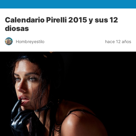
Calendario Pirelli 2015 y sus 12
diosas
Hombreyestilo
hace 12 años