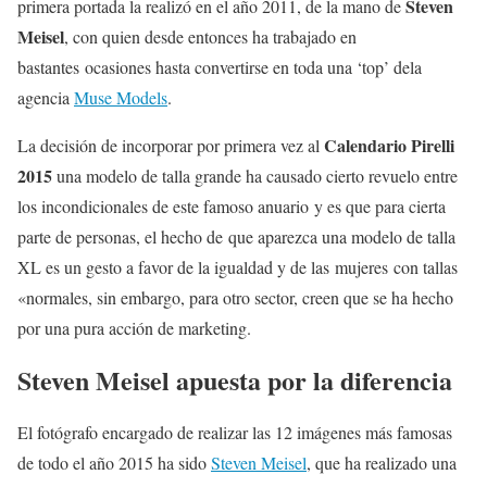
Steven
primera portada la realizó en el año 2011, de la mano de
Meisel
, con quien desde entonces ha trabajado en
bastantes ocasiones hasta convertirse en toda una ‘top’ dela
agencia
Muse Models
.
Calendario Pirelli
La decisión de incorporar por primera vez al
2015
una modelo de talla grande ha causado cierto revuelo entre
los incondicionales de este famoso anuario y es que para cierta
parte de personas, el hecho de que aparezca una modelo de talla
XL es un gesto a favor de la igualdad y de las mujeres con tallas
«normales, sin embargo, para otro sector, creen que se ha hecho
por una pura acción de marketing.
Steven Meisel apuesta por la diferencia
El fotógrafo encargado de realizar las 12 imágenes más famosas
de todo el año 2015 ha sido
Steven Meisel
, que ha realizado una