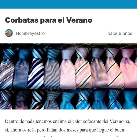
Corbatas para el Verano
Hombreyestilo
hace 6 años
Dentro de nada tenemos encima el calor sofocante del Verano, sí,
sí, ahora os reís, pero faltan dos meses para que llegue el buen