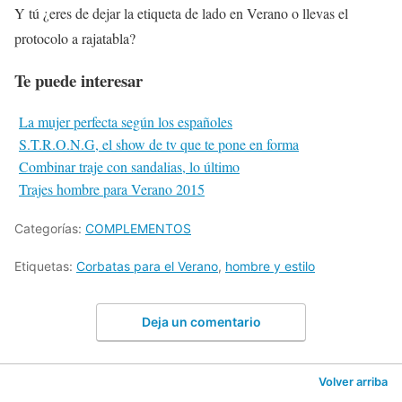
Y tú ¿eres de dejar la etiqueta de lado en Verano o llevas el
protocolo a rajatabla?
Te puede interesar
La mujer perfecta según los españoles
S.T.R.O.N.G, el show de tv que te pone en forma
Combinar traje con sandalias, lo último
Trajes hombre para Verano 2015
Categorías:
COMPLEMENTOS
Etiquetas:
Corbatas para el Verano
,
hombre y estilo
Deja un comentario
Volver arriba