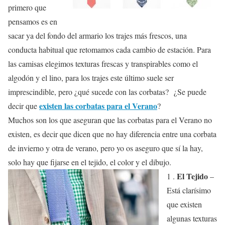
primero que
pensamos es en
sacar ya del fondo del armario los trajes más frescos, una
conducta habitual que retomamos cada cambio de estación. Para
las camisas elegimos texturas frescas y transpirables como el
algodón y el lino, para los trajes este último suele ser
imprescindible, pero ¿qué sucede con las corbatas? ¿Se puede
existen las corbatas para el Verano
decir que
?
Muchos son los que aseguran que las corbatas para el Verano no
existen, es decir que dicen que no hay diferencia entre una corbata
de invierno y otra de verano, pero yo os aseguro que sí la hay,
solo hay que fijarse en el tejido, el color y el dibujo.
El Tejido
1 .
–
Está clarísimo
que existen
algunas texturas