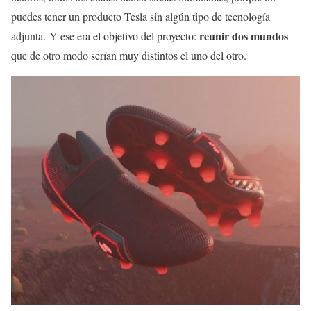
puedes tener un producto Tesla sin algún tipo de tecnología
reunir dos mundos
adjunta. Y ese era el objetivo del proyecto:
que de otro modo serían muy distintos el uno del otro.