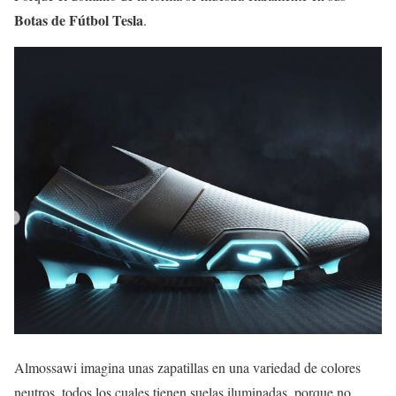
Botas de Fútbol Tesla
.
Almossawi imagina unas zapatillas en una variedad de colores
neutros, todos los cuales tienen suelas iluminadas, porque no