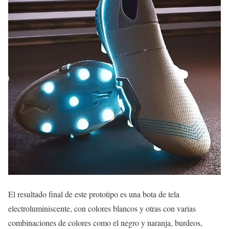
El resultado final de este prototipo es una bota de tela
electroluminiscente, con colores blancos y otras con varias
combinaciones de colores como el negro y naranja, burdeos,