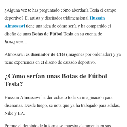
¿Alguna vez te has preguntado cómo abordaría Tesla el campo
Hussain
deportivo? El artista y diseñador tridimensional
Almossawi
tiene una idea de cómo sería y ha compartido el
Botas de Fútbol Tesla
diseño de unas
en su cuenta de
Instagram
…
diseñador de CIG
Almossawi es
(imágenes por ordenador) y ya
tiene experiencia en el diseño de calzado deportivo.
¿Cómo serían unas Botas de Fútbol
Tesla?
Hussain Almossawi ha derrochado toda su imaginación para
diseñarlas. Desde luego, se nota que ya ha trabajado para adidas,
Nike y EA.
Porque el dominio de la forma se muestra claramente en sus