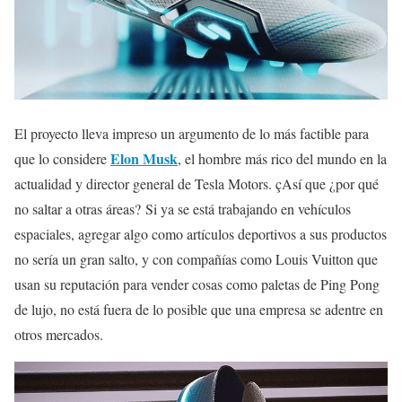
El proyecto lleva impreso un argumento de lo más factible para
Elon Musk
que lo considere
, el hombre más rico del mundo en la
actualidad y director general de Tesla Motors. çAsí que ¿por qué
no saltar a otras áreas? Si ya se está trabajando en vehículos
espaciales, agregar algo como artículos deportivos a sus productos
no sería un gran salto, y con compañías como Louis Vuitton que
usan su reputación para vender cosas como paletas de Ping Pong
de lujo, no está fuera de lo posible que una empresa se adentre en
otros mercados.