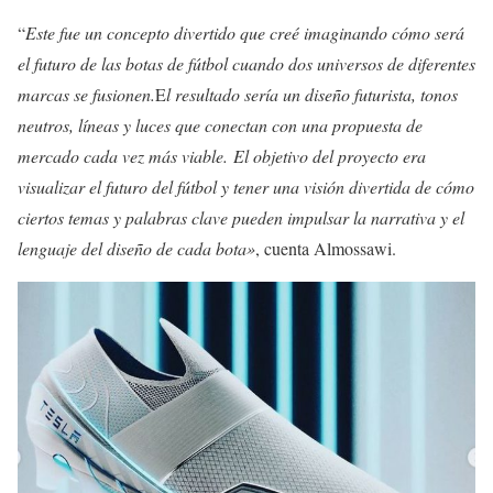
“
Este fue un concepto divertido que creé imaginando cómo será
el futuro de las botas de fútbol cuando dos universos de diferentes
marcas se fusionen.
E
l resultado sería un diseño futurista, tonos
neutros, líneas y luces que conectan con una propuesta de
mercado cada vez más viable. El objetivo del proyecto era
visualizar el futuro del fútbol y tener una visión divertida de cómo
ciertos temas y palabras clave pueden impulsar la narrativa y el
lenguaje del diseño de cada bota»
, cuenta Almossawi.